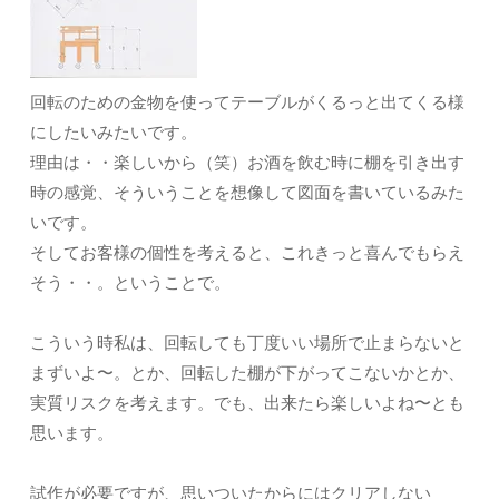
回転のための金物を使ってテーブルがくるっと出てくる様
にしたいみたいです。
理由は・・楽しいから（笑）お酒を飲む時に棚を引き出す
時の感覚、そういうことを想像して図面を書いているみた
いです。
そしてお客様の個性を考えると、これきっと喜んでもらえ
そう・・。ということで。
こういう時私は、回転しても丁度いい場所で止まらないと
まずいよ〜。とか、回転した棚が下がってこないかとか、
実質リスクを考えます。でも、出来たら楽しいよね〜とも
思います。
試作が必要ですが、思いついたからにはクリアしない