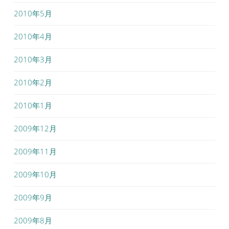
2010年5月
2010年4月
2010年3月
2010年2月
2010年1月
2009年12月
2009年11月
2009年10月
2009年9月
2009年8月