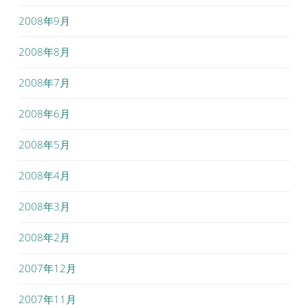
2008年9月
2008年8月
2008年7月
2008年6月
2008年5月
2008年4月
2008年3月
2008年2月
2007年12月
2007年11月