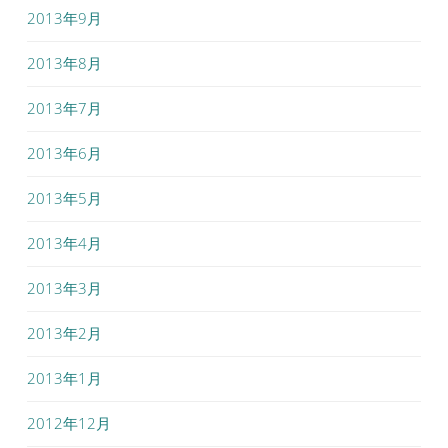
2013年9月
2013年8月
2013年7月
2013年6月
2013年5月
2013年4月
2013年3月
2013年2月
2013年1月
2012年12月