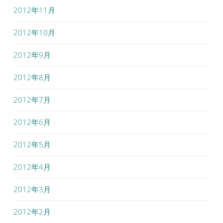
2012年11月
2012年10月
2012年9月
2012年8月
2012年7月
2012年6月
2012年5月
2012年4月
2012年3月
2012年2月