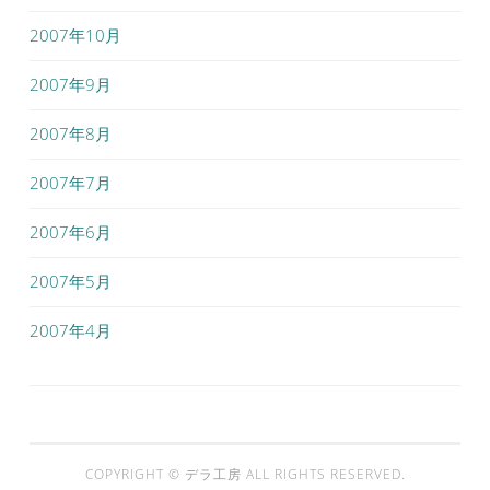
2007年10月
2007年9月
2007年8月
2007年7月
2007年6月
2007年5月
2007年4月
COPYRIGHT ©
デラ工房
ALL RIGHTS RESERVED.