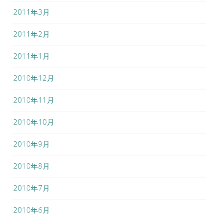
2011年3月
2011年2月
2011年1月
2010年12月
2010年11月
2010年10月
2010年9月
2010年8月
2010年7月
2010年6月