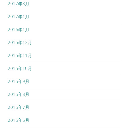
2017年3月
2017年1月
2016年1月
2015年12月
2015年11月
2015年10月
2015年9月
2015年8月
2015年7月
2015年6月