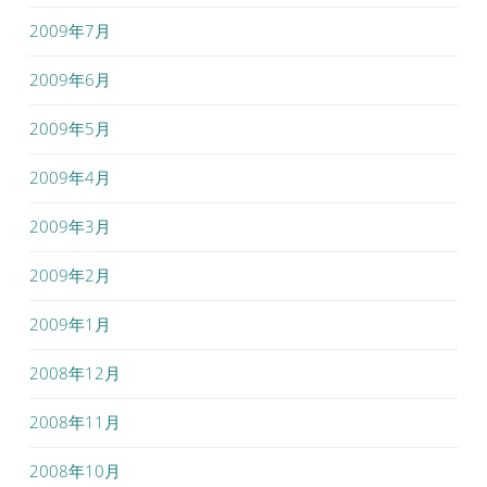
2009年7月
2009年6月
2009年5月
2009年4月
2009年3月
2009年2月
2009年1月
2008年12月
2008年11月
2008年10月