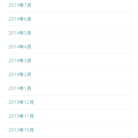
2014年7月
2014年6月
2014年5月
2014年4月
2014年3月
2014年2月
2014年1月
2013年12月
2013年11月
2013年10月