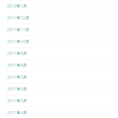
2012年1月
2011年12月
2011年11月
2011年10月
2011年9月
2011年8月
2011年7月
2011年6月
2011年5月
2011年4月