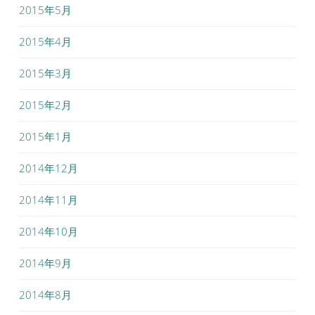
2015年5月
2015年4月
2015年3月
2015年2月
2015年1月
2014年12月
2014年11月
2014年10月
2014年9月
2014年8月