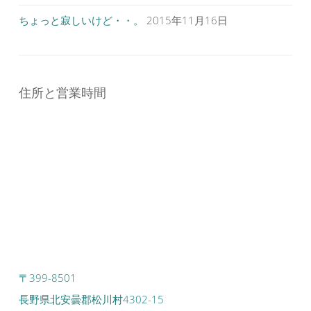
ちょっと寂しいけど・・。
2015年11月16日
住所と営業時間
〒399-8501
長野県北安曇郡松川村4302-15