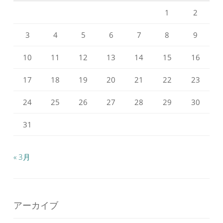
で
で
1
2
表
表
示
示
3
4
5
6
7
8
9
10
11
12
13
14
15
16
17
18
19
20
21
22
23
24
25
26
27
28
29
30
31
« 3月
アーカイブ