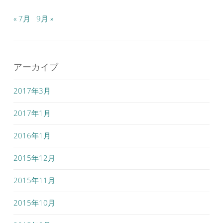
« 7月
9月 »
アーカイブ
2017年3月
2017年1月
2016年1月
2015年12月
2015年11月
2015年10月