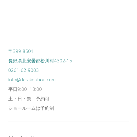
〒399-8501
長野県北安曇郡松川村4302-15
0261-62-9003
info@derakoubou.com
平日9:00~18:00
土・日・祭 予約可
ショールームは予約制