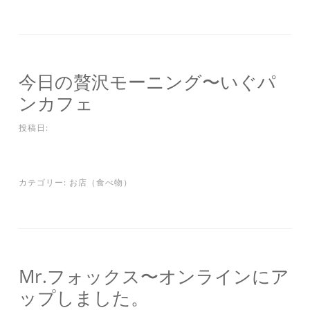
今日の贅沢モーニング〜いぐパ
ンカフェ
投稿日:
カテゴリー:
お店（食べ物）
Mr.フォックス〜オンラインにア
ップしました。