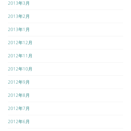
2013年3月
2013年2月
2013年1月
2012年12月
2012年11月
2012年10月
2012年9月
2012年8月
2012年7月
2012年6月