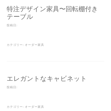
特注デザイン家具〜回転棚付き
テーブル
投稿日:
カテゴリー:
オーダー家具
エレガントなキャビネット
投稿日:
カテゴリー:
オーダー家具