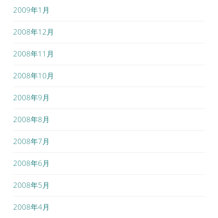
2009年1月
2008年12月
2008年11月
2008年10月
2008年9月
2008年8月
2008年7月
2008年6月
2008年5月
2008年4月