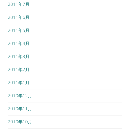
2011年7月
2011年6月
2011年5月
2011年4月
2011年3月
2011年2月
2011年1月
2010年12月
2010年11月
2010年10月