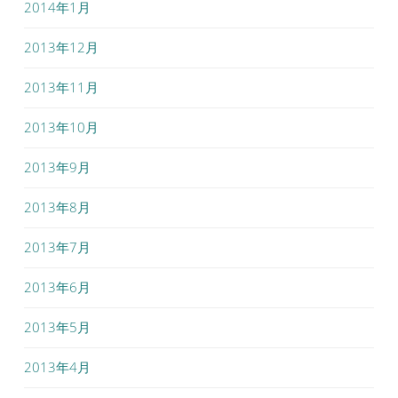
2014年1月
2013年12月
2013年11月
2013年10月
2013年9月
2013年8月
2013年7月
2013年6月
2013年5月
2013年4月