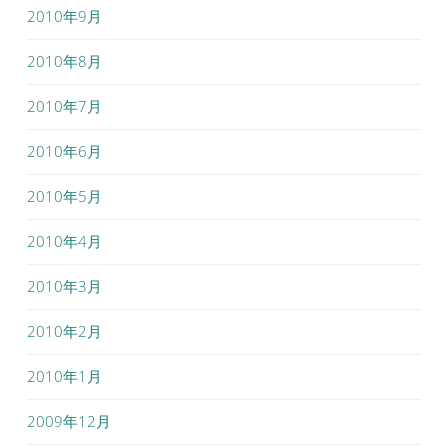
2010年9月
2010年8月
2010年7月
2010年6月
2010年5月
2010年4月
2010年3月
2010年2月
2010年1月
2009年12月