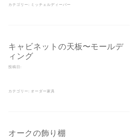
カテゴリー:
ミッチェルディーバー
キャビネットの天板〜モールデ
ィング
投稿日:
カテゴリー:
オーダー家具
オークの飾り棚