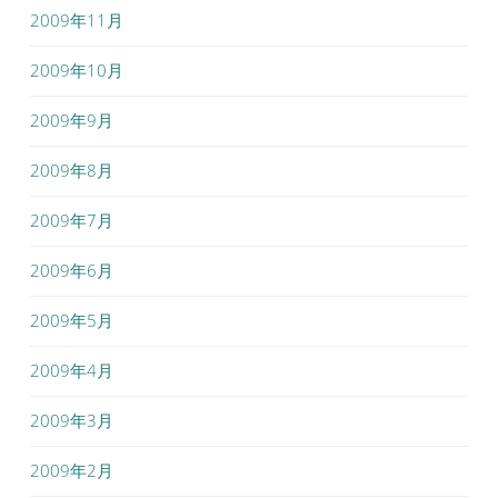
2009年11月
2009年10月
2009年9月
2009年8月
2009年7月
2009年6月
2009年5月
2009年4月
2009年3月
2009年2月