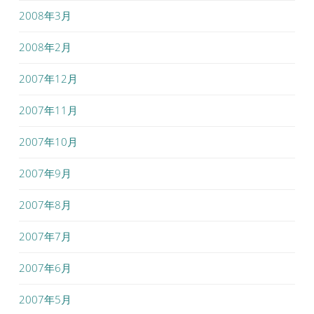
2008年3月
2008年2月
2007年12月
2007年11月
2007年10月
2007年9月
2007年8月
2007年7月
2007年6月
2007年5月