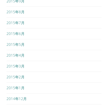
2015年9月
2015年8月
2015年7月
2015年6月
2015年5月
2015年4月
2015年3月
2015年2月
2015年1月
2014年12月