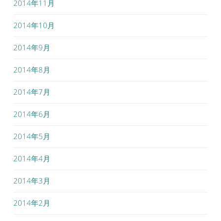
2014年11月
2014年10月
2014年9月
2014年8月
2014年7月
2014年6月
2014年5月
2014年4月
2014年3月
2014年2月