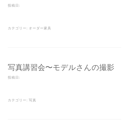
投稿日:
カテゴリー:
オーダー家具
写真講習会〜モデルさんの撮影
投稿日:
カテゴリー:
写真