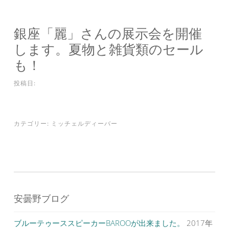
銀座「麗」さんの展示会を開催
します。夏物と雑貨類のセール
も！
投稿日:
カテゴリー:
ミッチェルディーバー
安曇野ブログ
ブルーテゥーススピーカーBAROOが出来ました。
2017年