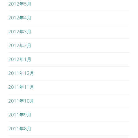
2012年5月
2012年4月
2012年3月
2012年2月
2012年1月
2011年12月
2011年11月
2011年10月
2011年9月
2011年8月