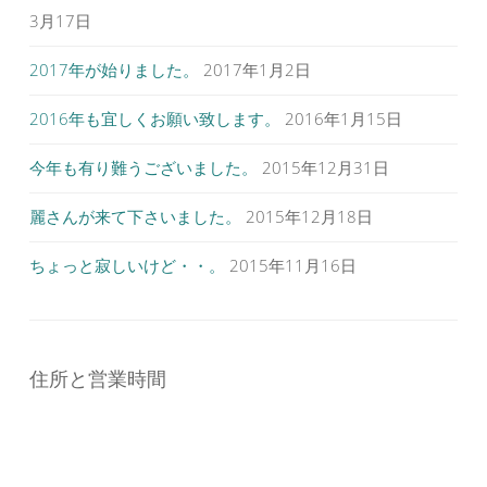
3月17日
2017年が始りました。
2017年1月2日
2016年も宜しくお願い致します。
2016年1月15日
今年も有り難うございました。
2015年12月31日
麗さんが来て下さいました。
2015年12月18日
ちょっと寂しいけど・・。
2015年11月16日
住所と営業時間