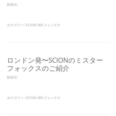
投稿日:
カテゴリー:
SCION MR.フォックス
ロンドン発〜SCIONのミスター
フォックスのご紹介
投稿日:
カテゴリー:
SCION MR.フォックス