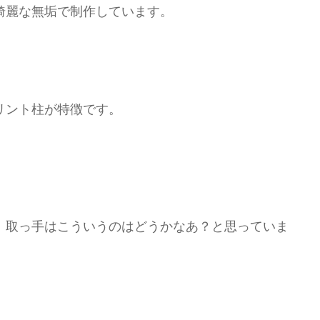
綺麗な無垢で制作しています。
リント柱が特徴です。
、取っ手はこういうのはどうかなあ？と思っていま