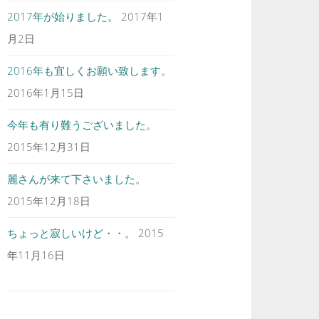
2017年が始りました。
2017年1
月2日
2016年も宜しくお願い致します。
2016年1月15日
今年も有り難うございました。
2015年12月31日
麗さんが来て下さいました。
2015年12月18日
ちょっと寂しいけど・・。
2015
年11月16日