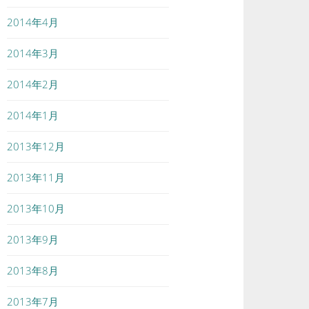
2014年4月
2014年3月
2014年2月
2014年1月
2013年12月
2013年11月
2013年10月
2013年9月
2013年8月
2013年7月