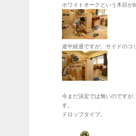
ホワイトオークという木目が
途中経過ですが。サイドのコ
今まだ決定では無いのですが
す。
ドロップタイプ。