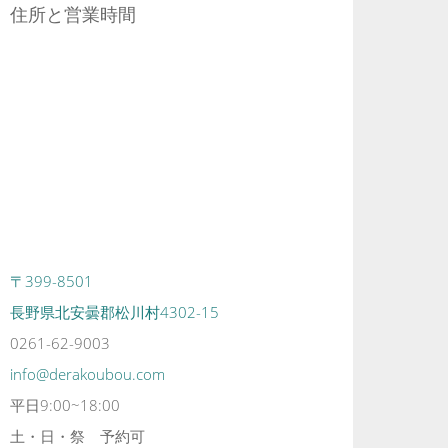
住所と営業時間
〒399-8501
長野県北安曇郡松川村4302-15
0261-62-9003
info@derakoubou.com
平日9:00~18:00
土・日・祭 予約可