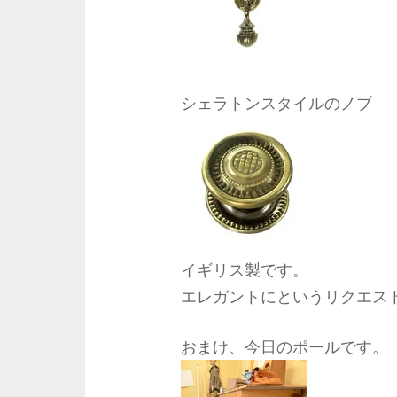
シェラトンスタイルのノブ
イギリス製です。
エレガントにというリクエス
おまけ、今日のポールです。