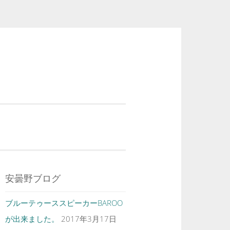
安曇野ブログ
ブルーテゥーススピーカーBAROO
が出来ました。
2017年3月17日