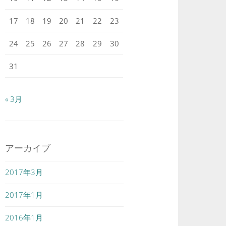
17
18
19
20
21
22
23
24
25
26
27
28
29
30
31
« 3月
アーカイブ
2017年3月
2017年1月
2016年1月