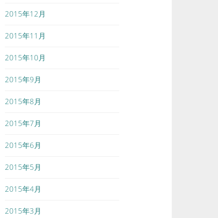
2015年12月
2015年11月
2015年10月
2015年9月
2015年8月
2015年7月
2015年6月
2015年5月
2015年4月
2015年3月