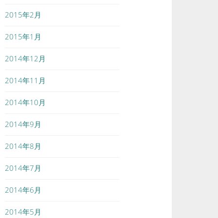
2015年2月
2015年1月
2014年12月
2014年11月
2014年10月
2014年9月
2014年8月
2014年7月
2014年6月
2014年5月