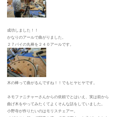
成功しました！！
かなりのアールで曲がりました。
２７パイの丸棒を２４０アールです。
木の棒って曲がるんですね！！でもヒヤヒヤです。
ネモファニチャーさんからの依頼でとはいえ、実は前から
曲げ木をやってみたくてよくそんな話をしていました。
小野寺が作りたいのはモリスチェアー。