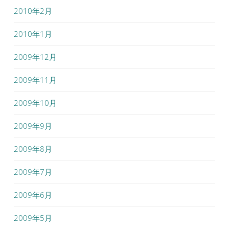
2010年2月
2010年1月
2009年12月
2009年11月
2009年10月
2009年9月
2009年8月
2009年7月
2009年6月
2009年5月