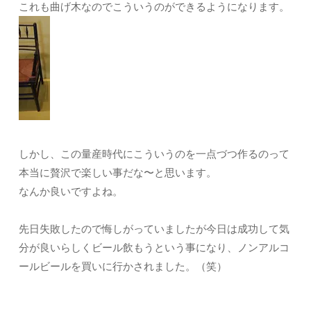
これも曲げ木なのでこういうのができるようになります。
しかし、この量産時代にこういうのを一点づつ作るのって
本当に贅沢で楽しい事だな〜と思います。
なんか良いですよね。
先日失敗したので悔しがっていましたが今日は成功して気
分が良いらしくビール飲もうという事になり、ノンアルコ
ールビールを買いに行かされました。（笑）