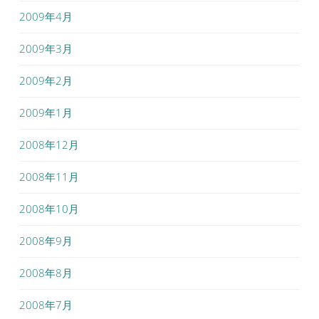
2009年4月
2009年3月
2009年2月
2009年1月
2008年12月
2008年11月
2008年10月
2008年9月
2008年8月
2008年7月