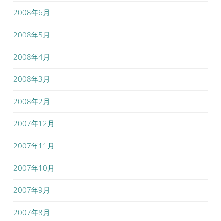
2008年6月
2008年5月
2008年4月
2008年3月
2008年2月
2007年12月
2007年11月
2007年10月
2007年9月
2007年8月