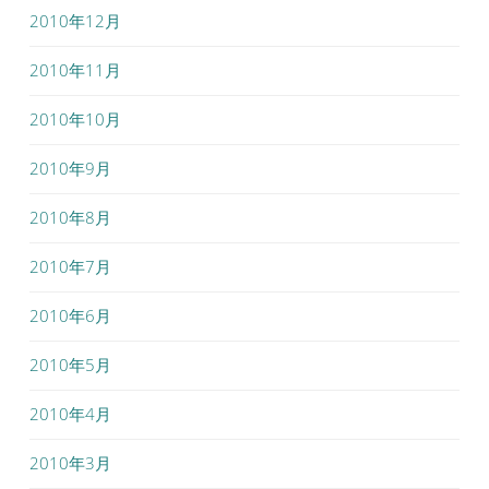
2010年12月
2010年11月
2010年10月
2010年9月
2010年8月
2010年7月
2010年6月
2010年5月
2010年4月
2010年3月