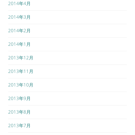
2014年4月
2014年3月
2014年2月
2014年1月
2013年12月
2013年11月
2013年10月
2013年9月
2013年8月
2013年7月