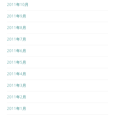
2011年10月
2011年9月
2011年8月
2011年7月
2011年6月
2011年5月
2011年4月
2011年3月
2011年2月
2011年1月