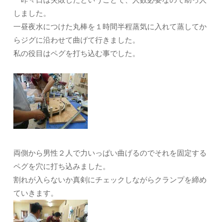
しました。
一昼夜水につけた丸棒を１時間半程蒸気に入れて蒸してか
らジグに沿わせて曲げて行きました。
私の役目はペグを打ち込む事でした。
両側から男性２人で力いっぱい曲げるのでそれを固定する
ペグを穴に打ち込みました。
割れが入らないか真剣にチェックしながらクランプを締め
ていきます。