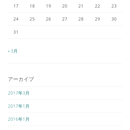
17
18
19
20
21
22
23
24
25
26
27
28
29
30
31
« 3月
アーカイブ
2017年3月
2017年1月
2016年1月