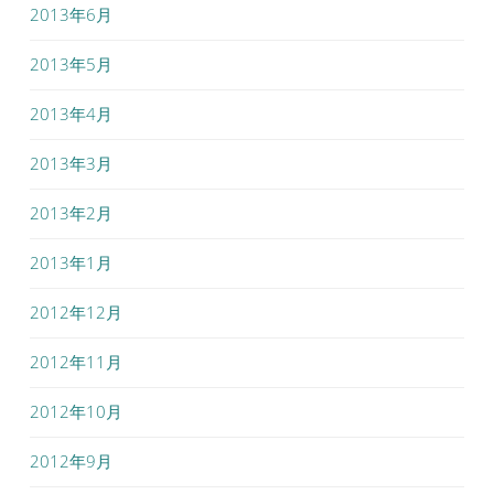
2013年6月
2013年5月
2013年4月
2013年3月
2013年2月
2013年1月
2012年12月
2012年11月
2012年10月
2012年9月