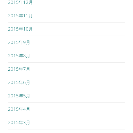
2015年12月
2015年11月
2015年10月
2015年9月
2015年8月
2015年7月
2015年6月
2015年5月
2015年4月
2015年3月