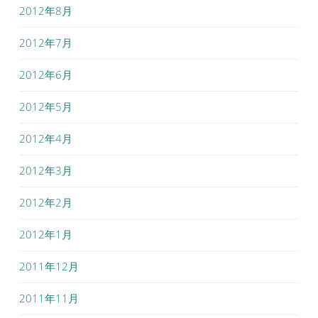
2012年8月
2012年7月
2012年6月
2012年5月
2012年4月
2012年3月
2012年2月
2012年1月
2011年12月
2011年11月