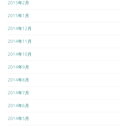
2015年2月
2015年1月
2014年12月
2014年11月
2014年10月
2014年9月
2014年8月
2014年7月
2014年6月
2014年5月