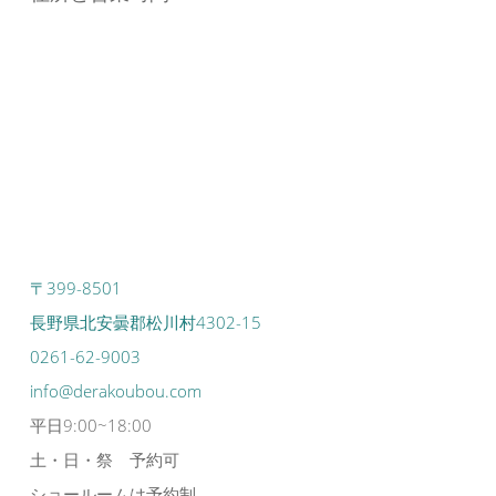
〒399-8501
長野県北安曇郡松川村4302-15
0261-62-9003
info@derakoubou.com
平日9:00~18:00
土・日・祭 予約可
ショールームは予約制