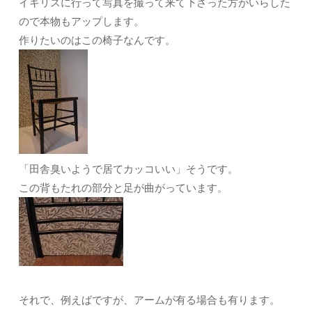
イギリスに行って写真を撮って来て下さった方がいらした
ので本物もアップします。
作りたいのはこの椅子なんです。
「田舎臭いようで居てカッコいい」そうです。
この背もたれの部分と足が曲がっています。
それで、例えばですが、アームが有る場合も有ります。