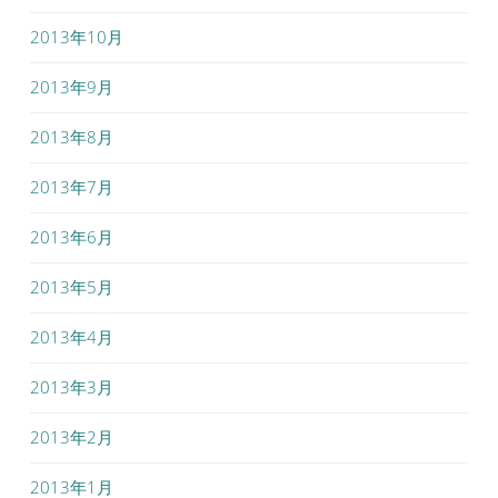
2013年10月
2013年9月
2013年8月
2013年7月
2013年6月
2013年5月
2013年4月
2013年3月
2013年2月
2013年1月