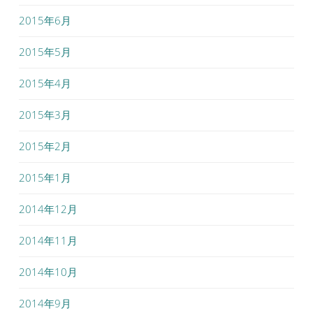
2015年6月
2015年5月
2015年4月
2015年3月
2015年2月
2015年1月
2014年12月
2014年11月
2014年10月
2014年9月