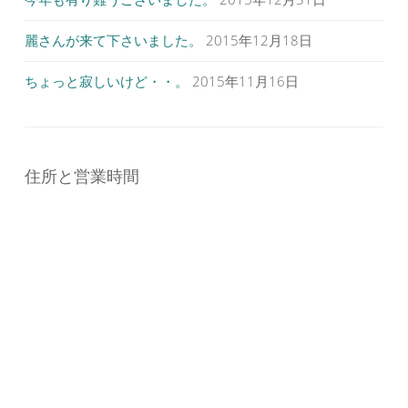
麗さんが来て下さいました。
2015年12月18日
ちょっと寂しいけど・・。
2015年11月16日
住所と営業時間