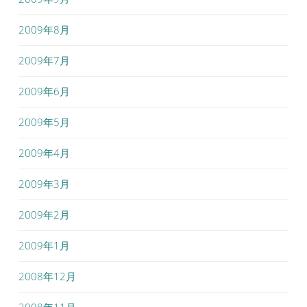
2009年8月
2009年7月
2009年6月
2009年5月
2009年4月
2009年3月
2009年2月
2009年1月
2008年12月
2008年11月