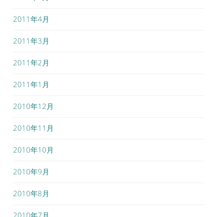
2011年4月
2011年3月
2011年2月
2011年1月
2010年12月
2010年11月
2010年10月
2010年9月
2010年8月
2010年7月