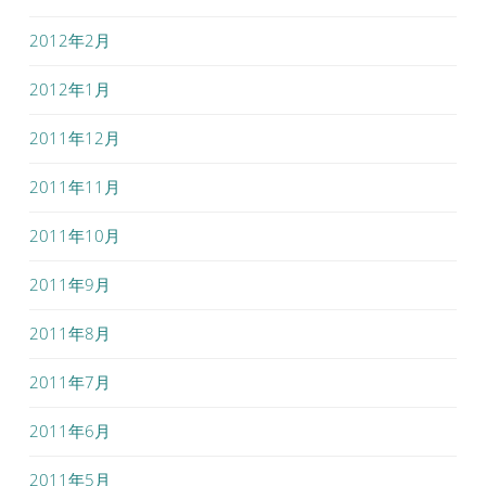
2012年2月
2012年1月
2011年12月
2011年11月
2011年10月
2011年9月
2011年8月
2011年7月
2011年6月
2011年5月