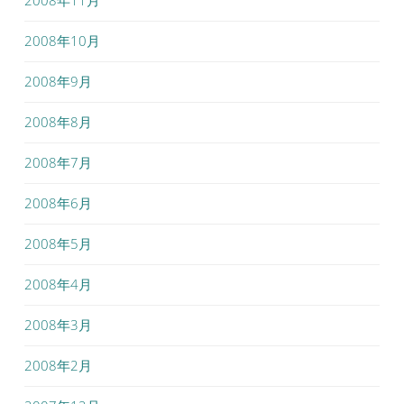
2008年10月
2008年9月
2008年8月
2008年7月
2008年6月
2008年5月
2008年4月
2008年3月
2008年2月