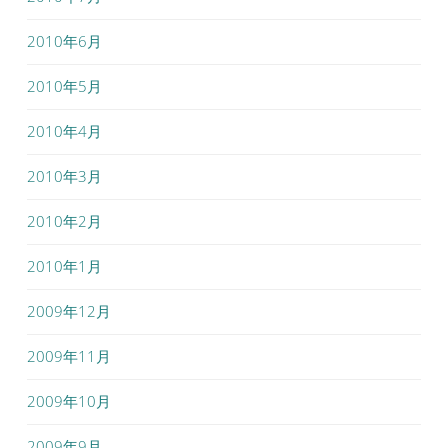
2010年6月
2010年5月
2010年4月
2010年3月
2010年2月
2010年1月
2009年12月
2009年11月
2009年10月
2009年9月