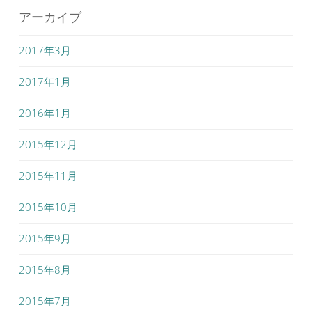
アーカイブ
2017年3月
2017年1月
2016年1月
2015年12月
2015年11月
2015年10月
2015年9月
2015年8月
2015年7月