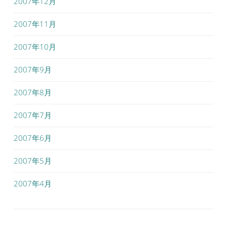
2007年12月
2007年11月
2007年10月
2007年9月
2007年8月
2007年7月
2007年6月
2007年5月
2007年4月