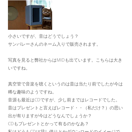
小さいですが、音はどうでしょう？
サンバレーさんのネーム入りで販売されます。
写真を見ると弊社からはMIDも出ています。こちらは大き
いですね。
真空管で音楽を聴くというのは昔は当たり前でしたが今は
稀な趣味のようですね。
音源も最近はCDですが、少し前まではレコードでした。
昔はプレゼントと言えばレコード・・（私だけ？）の思い
出が有りますが今はどうなんでしょうか？
CDもプレゼントとかって有るのかなあ？
私はどうもCDは貸し借りとかダウンロードのイメージで