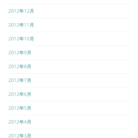
2012年12月
2012年11月
2012年10月
2012年9月
2012年8月
2012年7月
2012年6月
2012年5月
2012年4月
2012年3月