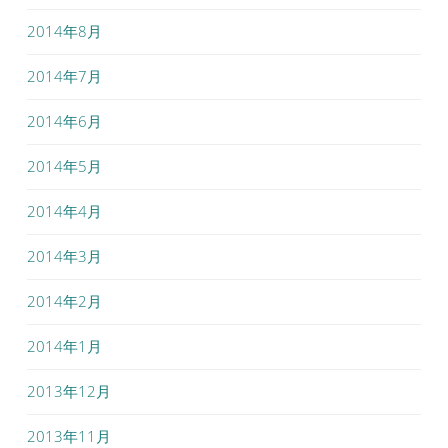
2014年8月
2014年7月
2014年6月
2014年5月
2014年4月
2014年3月
2014年2月
2014年1月
2013年12月
2013年11月