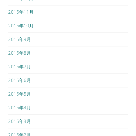
2015年11月
2015年10月
2015年9月
2015年8月
2015年7月
2015年6月
2015年5月
2015年4月
2015年3月
2015年2月