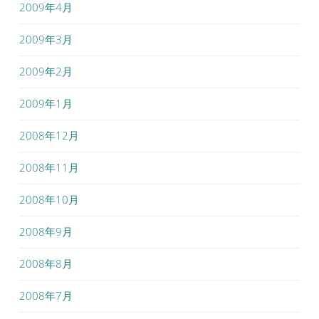
2009年4月
2009年3月
2009年2月
2009年1月
2008年12月
2008年11月
2008年10月
2008年9月
2008年8月
2008年7月