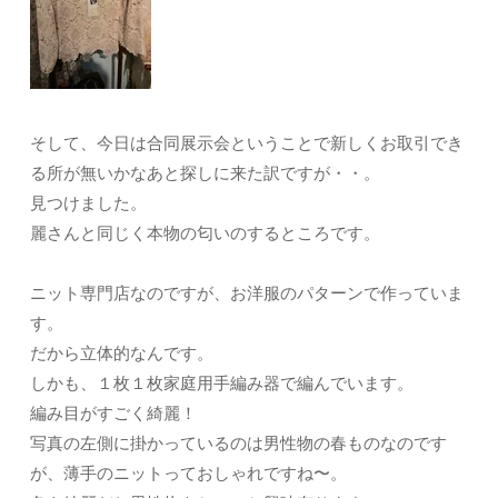
そして、今日は合同展示会ということで新しくお取引でき
る所が無いかなあと探しに来た訳ですが・・。
見つけました。
麗さんと同じく本物の匂いのするところです。
ニット専門店なのですが、お洋服のパターンで作っていま
す。
だから立体的なんです。
しかも、１枚１枚家庭用手編み器で編んでいます。
編み目がすごく綺麗！
写真の左側に掛かっているのは男性物の春ものなのです
が、薄手のニットっておしゃれですね〜。