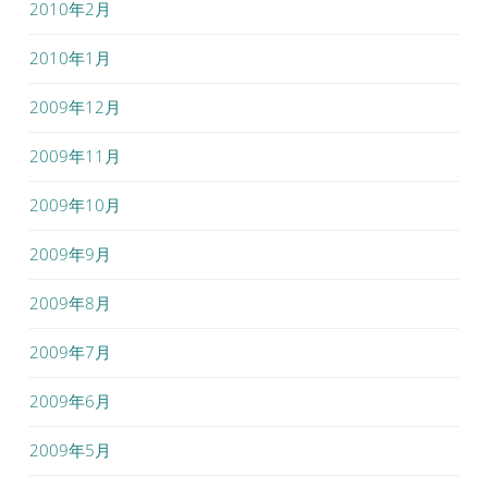
2010年2月
2010年1月
2009年12月
2009年11月
2009年10月
2009年9月
2009年8月
2009年7月
2009年6月
2009年5月