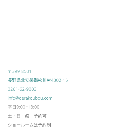
〒399-8501
長野県北安曇郡松川村4302-15
0261-62-9003
info@derakoubou.com
平日9:00~18:00
土・日・祭 予約可
ショールームは予約制