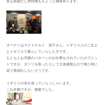
色も綺麗だし男性物もちょっと興味有ります。
オーナーはマクドナルド 啓子さん。イギリス人のご主人
とイギリスで暮らしていらした方です。
もともとお洋服のパターンのお仕事をされていたのでニッ
トですが、ダーツを取ったりして立体縫製なので着た時に
楽で着崩れしないそうです。
イギリスの糸を使っていらっしゃいます。
これ冬物ですが、素敵でした。