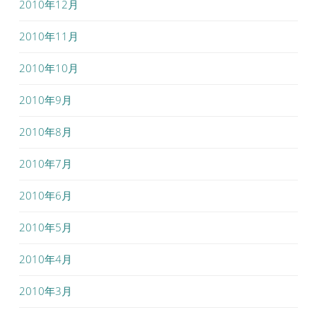
2010年12月
2010年11月
2010年10月
2010年9月
2010年8月
2010年7月
2010年6月
2010年5月
2010年4月
2010年3月