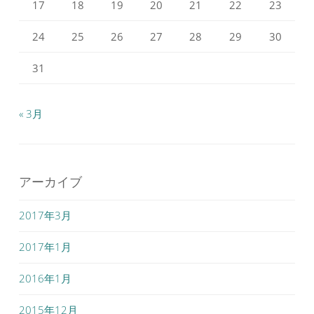
17
18
19
20
21
22
23
24
25
26
27
28
29
30
31
« 3月
アーカイブ
2017年3月
2017年1月
2016年1月
2015年12月