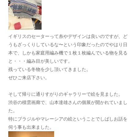
イギリスのセーターって糸やデザインは良いのですが、ど
うもざっくりしているな〜という印象だったのでやはり日
本で、しかも家庭用編み機で１枚１枚編んでいる物を見る
と・・・編み目が美しいです。
残っている冬物を少し頂いてきました。
ぜひご来店下さい。
そして帰りに通りすがりのギャラリーで絵を見ました。
渋谷の積雲画廊で、山本達雄さんの個展が開かれていまし
た。
特にブラジルやマレーシアの絵ということでしばしお話を
伺う事も出来ました。