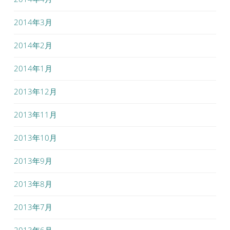
2014年3月
2014年2月
2014年1月
2013年12月
2013年11月
2013年10月
2013年9月
2013年8月
2013年7月
2013年6月