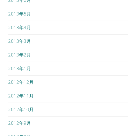
2013年5月
2013年4月
2013年3月
2013年2月
2013年1月
2012年12月
2012年11月
2012年10月
2012年9月