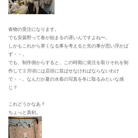
春物の受注になります。
でも安曇野って春が始まるの遅いんですよね〜。
しかもこれから寒くなる事を考えると先の事が思い浮かば
ず・・。
でも、制作側からすると、この時期に発注を取りそれを制
作して２月頃には店頭に並ばせなければならないわけ
で・・。なんだか夏の水着の写真を冬に取るみたいな感
じ？
これどうかなあ？
ちょっと真剣。