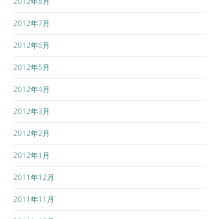
2012年8月
2012年7月
2012年6月
2012年5月
2012年4月
2012年3月
2012年2月
2012年1月
2011年12月
2011年11月