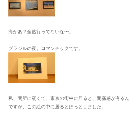
海かあ？全然行ってないな〜。
ブラジルの夜。ロマンチックです。
私、閉所に弱くて、東京の街中に居ると、閉塞感が有るん
ですが、この絵の中に居るとほっとしました。