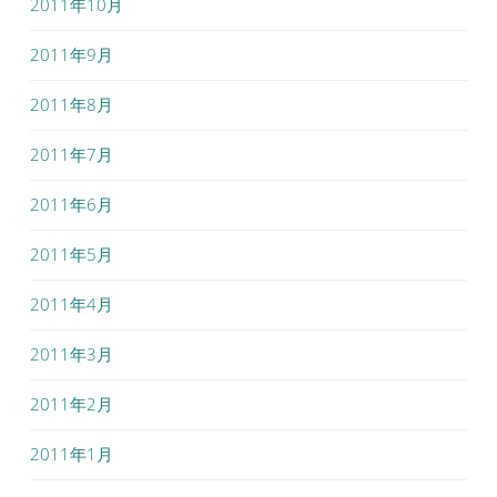
2011年10月
2011年9月
2011年8月
2011年7月
2011年6月
2011年5月
2011年4月
2011年3月
2011年2月
2011年1月