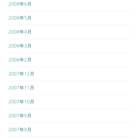
2008年6月
2008年5月
2008年4月
2008年3月
2008年2月
2007年12月
2007年11月
2007年10月
2007年9月
2007年8月