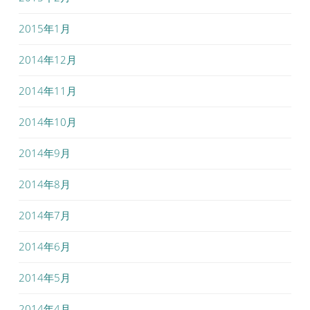
2015年1月
2014年12月
2014年11月
2014年10月
2014年9月
2014年8月
2014年7月
2014年6月
2014年5月
2014年4月