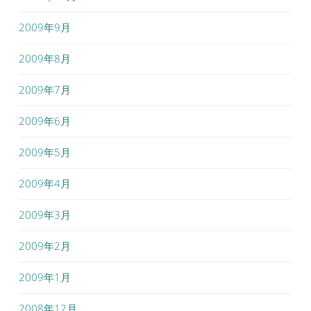
2009年9月
2009年8月
2009年7月
2009年6月
2009年5月
2009年4月
2009年3月
2009年2月
2009年1月
2008年12月