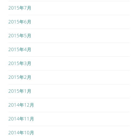
2015年7月
2015年6月
2015年5月
2015年4月
2015年3月
2015年2月
2015年1月
2014年12月
2014年11月
2014年10月