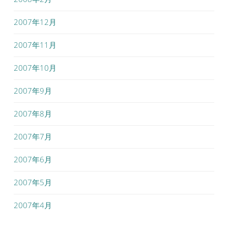
2007年12月
2007年11月
2007年10月
2007年9月
2007年8月
2007年7月
2007年6月
2007年5月
2007年4月