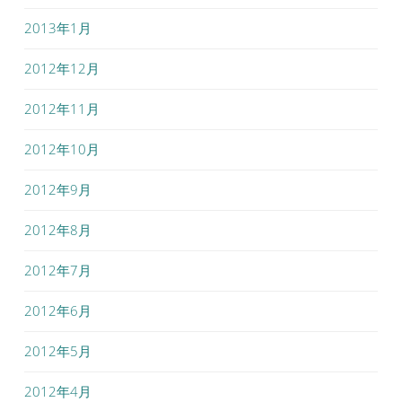
2013年1月
2012年12月
2012年11月
2012年10月
2012年9月
2012年8月
2012年7月
2012年6月
2012年5月
2012年4月