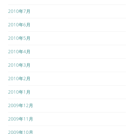
2010年7月
2010年6月
2010年5月
2010年4月
2010年3月
2010年2月
2010年1月
2009年12月
2009年11月
2009年10月