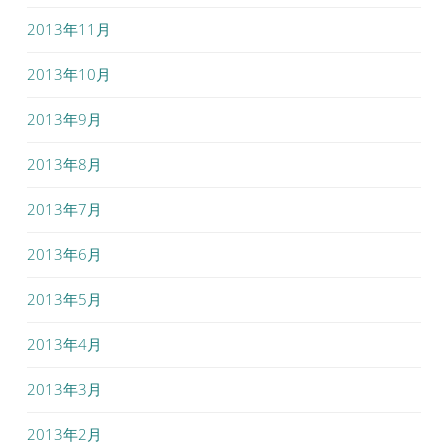
2013年11月
2013年10月
2013年9月
2013年8月
2013年7月
2013年6月
2013年5月
2013年4月
2013年3月
2013年2月