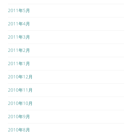
2011年5月
2011年4月
2011年3月
2011年2月
2011年1月
2010年12月
2010年11月
2010年10月
2010年9月
2010年8月