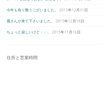
今年も有り難うございました。
2015年12月31日
麗さんが来て下さいました。
2015年12月18日
ちょっと寂しいけど・・。
2015年11月16日
住所と営業時間