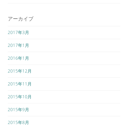
アーカイブ
2017年3月
2017年1月
2016年1月
2015年12月
2015年11月
2015年10月
2015年9月
2015年8月