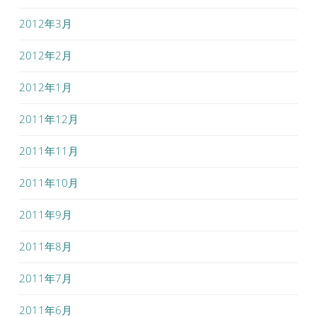
2012年3月
2012年2月
2012年1月
2011年12月
2011年11月
2011年10月
2011年9月
2011年8月
2011年7月
2011年6月