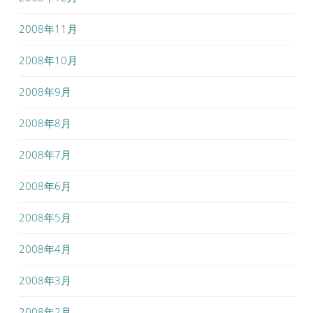
2008年11月
2008年10月
2008年9月
2008年8月
2008年7月
2008年6月
2008年5月
2008年4月
2008年3月
2008年2月