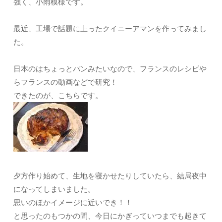
強く、小雨模様です。
最近、工場で話題に上ったクイニーアマンを作ってみまし
た。
日本のはちょっとパンみたいなので、フランスのレシピや
らフランスの動画などで研究！
できたのが、こちらです。
夕方作り始めて、生地を寝かせたりしていたら、結局夜中
になってしまいました。
思いのほかイメージに近いでき！！
と思ったのもつかの間、今日にかぎっていつまでも起きて