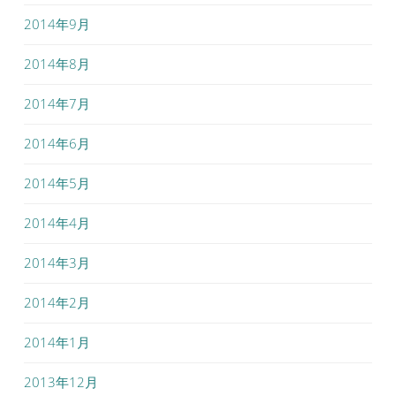
2014年9月
2014年8月
2014年7月
2014年6月
2014年5月
2014年4月
2014年3月
2014年2月
2014年1月
2013年12月