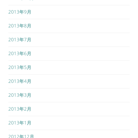
2013年9月
2013年8月
2013年7月
2013年6月
2013年5月
2013年4月
2013年3月
2013年2月
2013年1月
2012年12月