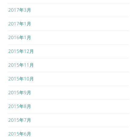
2017年3月
2017年1月
2016年1月
2015年12月
2015年11月
2015年10月
2015年9月
2015年8月
2015年7月
2015年6月