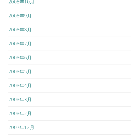
2008年10月
2008年9月
2008年8月
2008年7月
2008年6月
2008年5月
2008年4月
2008年3月
2008年2月
2007年12月