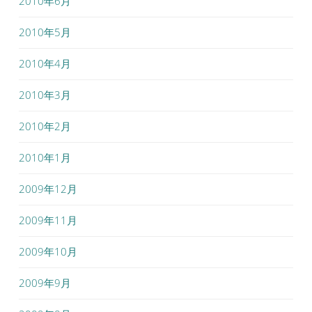
2010年6月
2010年5月
2010年4月
2010年3月
2010年2月
2010年1月
2009年12月
2009年11月
2009年10月
2009年9月