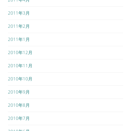
2011年3月
2011年2月
2011年1月
2010年12月
2010年11月
2010年10月
2010年9月
2010年8月
2010年7月