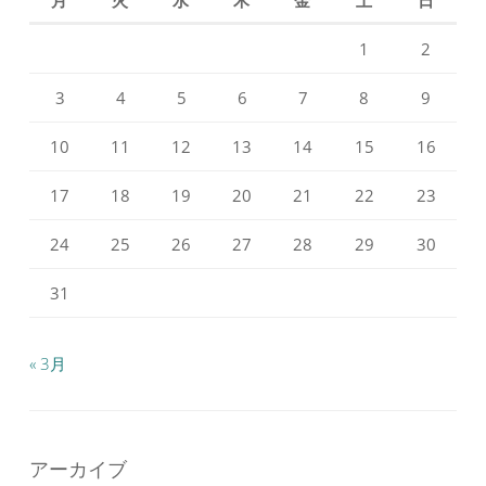
Facebook
Instagram
で
で
1
2
表
表
示
示
3
4
5
6
7
8
9
10
11
12
13
14
15
16
17
18
19
20
21
22
23
24
25
26
27
28
29
30
31
« 3月
アーカイブ