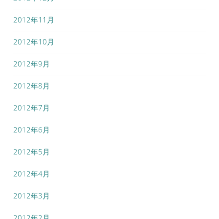
2012年11月
2012年10月
2012年9月
2012年8月
2012年7月
2012年6月
2012年5月
2012年4月
2012年3月
2012年2月