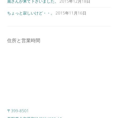
麗さんが来て下さいました。
2015年12月18日
ちょっと寂しいけど・・。
2015年11月16日
住所と営業時間
〒399-8501