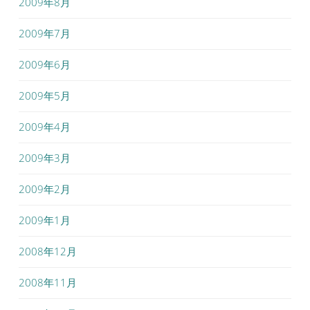
2009年8月
2009年7月
2009年6月
2009年5月
2009年4月
2009年3月
2009年2月
2009年1月
2008年12月
2008年11月