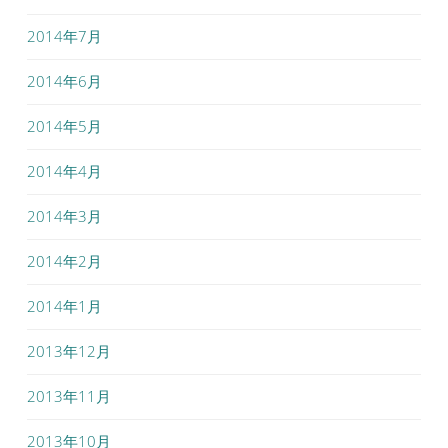
2014年7月
2014年6月
2014年5月
2014年4月
2014年3月
2014年2月
2014年1月
2013年12月
2013年11月
2013年10月