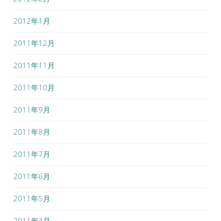
2012年1月
2011年12月
2011年11月
2011年10月
2011年9月
2011年8月
2011年7月
2011年6月
2011年5月
2011年4月