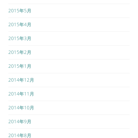
2015年5月
2015年4月
2015年3月
2015年2月
2015年1月
2014年12月
2014年11月
2014年10月
2014年9月
2014年8月