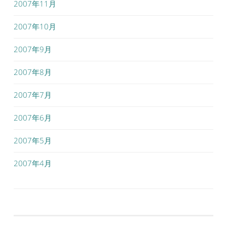
2007年11月
2007年10月
2007年9月
2007年8月
2007年7月
2007年6月
2007年5月
2007年4月