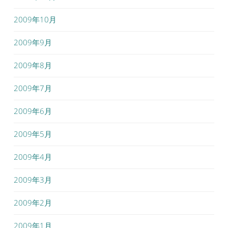
2009年10月
2009年9月
2009年8月
2009年7月
2009年6月
2009年5月
2009年4月
2009年3月
2009年2月
2009年1月