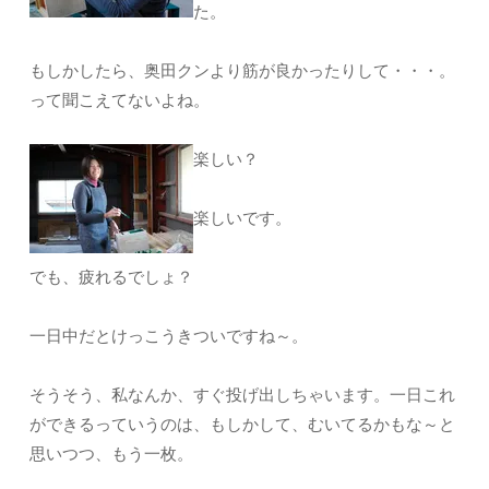
た。
もしかしたら、奥田クンより筋が良かったりして・・・。
って聞こえてないよね。
楽しい？
楽しいです。
でも、疲れるでしょ？
一日中だとけっこうきついですね～。
そうそう、私なんか、すぐ投げ出しちゃいます。一日これ
ができるっていうのは、もしかして、むいてるかもな～と
思いつつ、もう一枚。