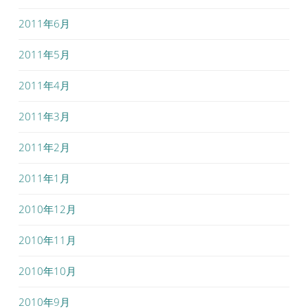
2011年6月
2011年5月
2011年4月
2011年3月
2011年2月
2011年1月
2010年12月
2010年11月
2010年10月
2010年9月