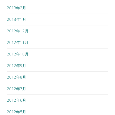
2013年2月
2013年1月
2012年12月
2012年11月
2012年10月
2012年9月
2012年8月
2012年7月
2012年6月
2012年5月