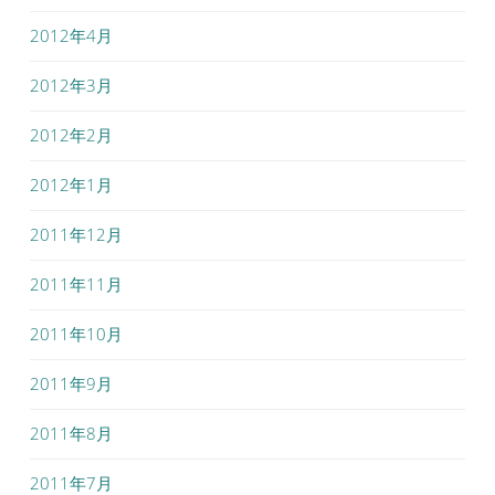
2012年4月
2012年3月
2012年2月
2012年1月
2011年12月
2011年11月
2011年10月
2011年9月
2011年8月
2011年7月