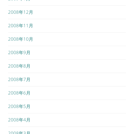
2008年12月
2008年11月
2008年10月
2008年9月
2008年8月
2008年7月
2008年6月
2008年5月
2008年4月
2008年3月