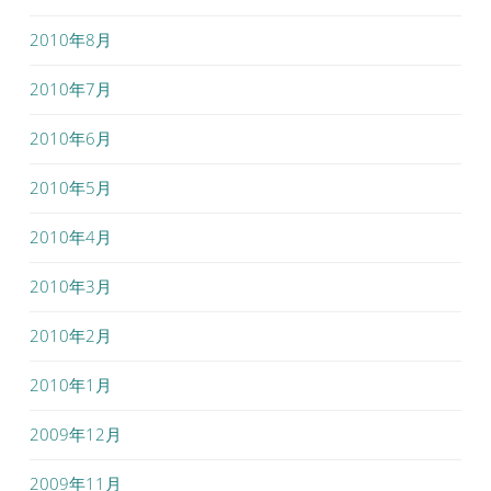
2010年8月
2010年7月
2010年6月
2010年5月
2010年4月
2010年3月
2010年2月
2010年1月
2009年12月
2009年11月