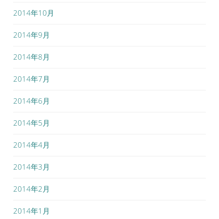
2014年10月
2014年9月
2014年8月
2014年7月
2014年6月
2014年5月
2014年4月
2014年3月
2014年2月
2014年1月