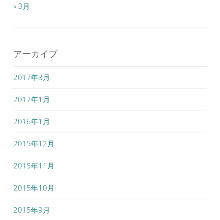
« 3月
アーカイブ
2017年3月
2017年1月
2016年1月
2015年12月
2015年11月
2015年10月
2015年9月