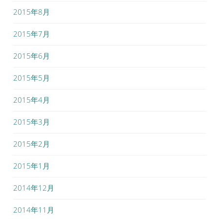
2015年8月
2015年7月
2015年6月
2015年5月
2015年4月
2015年3月
2015年2月
2015年1月
2014年12月
2014年11月