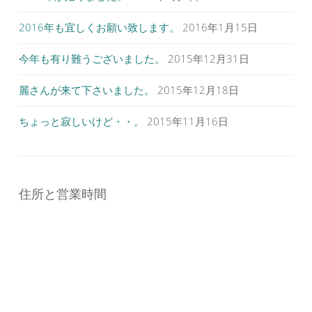
2016年も宜しくお願い致します。
2016年1月15日
今年も有り難うございました。
2015年12月31日
麗さんが来て下さいました。
2015年12月18日
ちょっと寂しいけど・・。
2015年11月16日
住所と営業時間