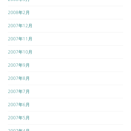
2008年2月
2007年12月
2007年11月
2007年10月
2007年9月
2007年8月
2007年7月
2007年6月
2007年5月
2007年4月