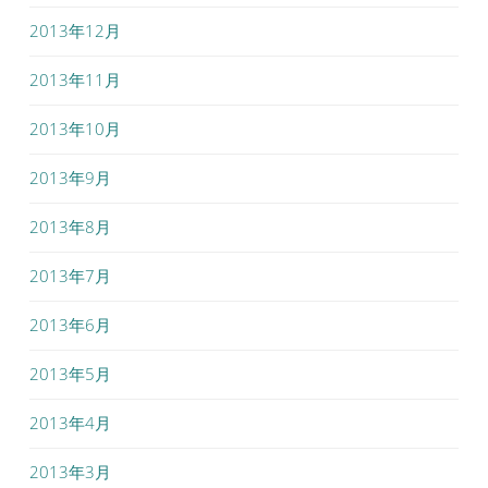
2013年12月
2013年11月
2013年10月
2013年9月
2013年8月
2013年7月
2013年6月
2013年5月
2013年4月
2013年3月