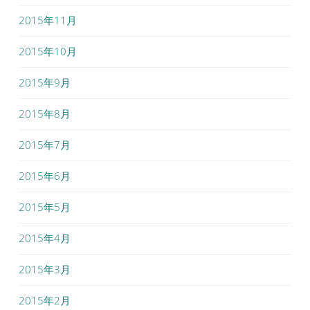
2015年11月
2015年10月
2015年9月
2015年8月
2015年7月
2015年6月
2015年5月
2015年4月
2015年3月
2015年2月