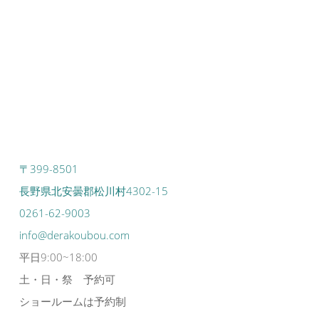
〒399-8501
長野県北安曇郡松川村4302-15
0261-62-9003
info@derakoubou.com
平日9:00~18:00
土・日・祭 予約可
ショールームは予約制