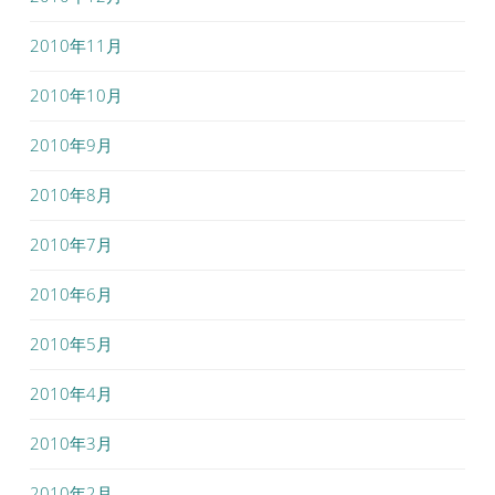
2010年11月
2010年10月
2010年9月
2010年8月
2010年7月
2010年6月
2010年5月
2010年4月
2010年3月
2010年2月