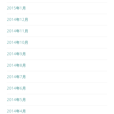
2015年1月
2014年12月
2014年11月
2014年10月
2014年9月
2014年8月
2014年7月
2014年6月
2014年5月
2014年4月