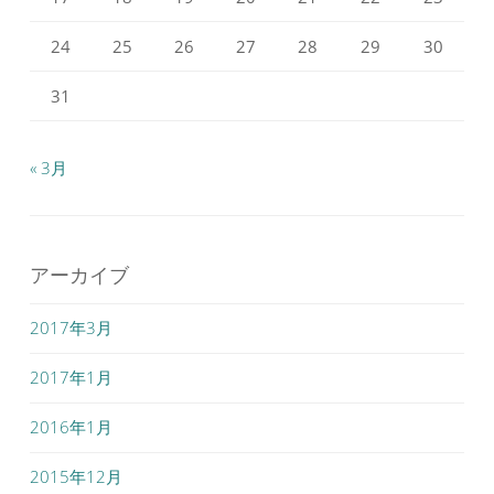
24
25
26
27
28
29
30
31
« 3月
アーカイブ
2017年3月
2017年1月
2016年1月
2015年12月