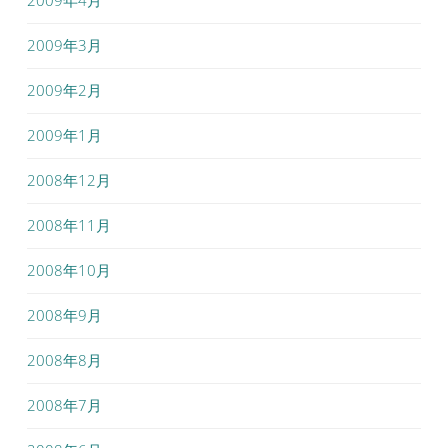
2009年3月
2009年2月
2009年1月
2008年12月
2008年11月
2008年10月
2008年9月
2008年8月
2008年7月