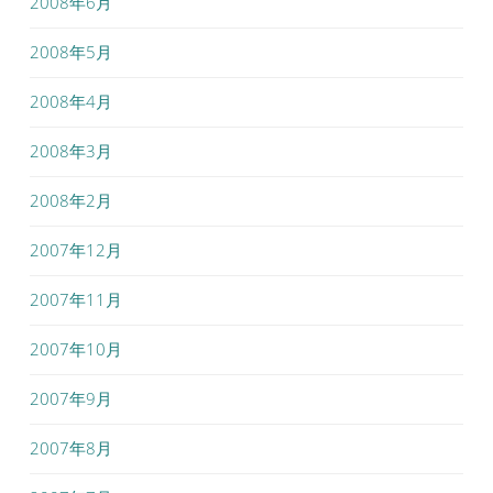
2008年6月
2008年5月
2008年4月
2008年3月
2008年2月
2007年12月
2007年11月
2007年10月
2007年9月
2007年8月