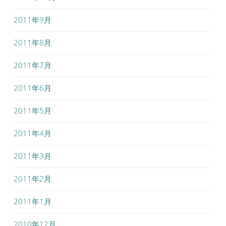
2011年9月
2011年8月
2011年7月
2011年6月
2011年5月
2011年4月
2011年3月
2011年2月
2011年1月
2010年12月