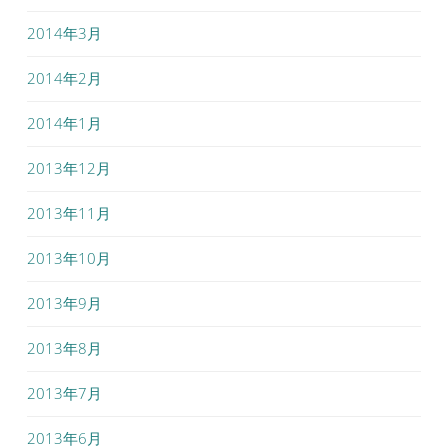
2014年3月
2014年2月
2014年1月
2013年12月
2013年11月
2013年10月
2013年9月
2013年8月
2013年7月
2013年6月