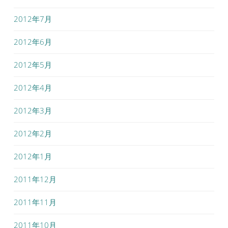
2012年7月
2012年6月
2012年5月
2012年4月
2012年3月
2012年2月
2012年1月
2011年12月
2011年11月
2011年10月