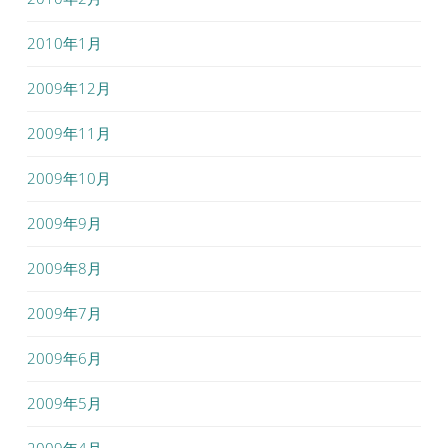
2010年1月
2009年12月
2009年11月
2009年10月
2009年9月
2009年8月
2009年7月
2009年6月
2009年5月
2009年4月