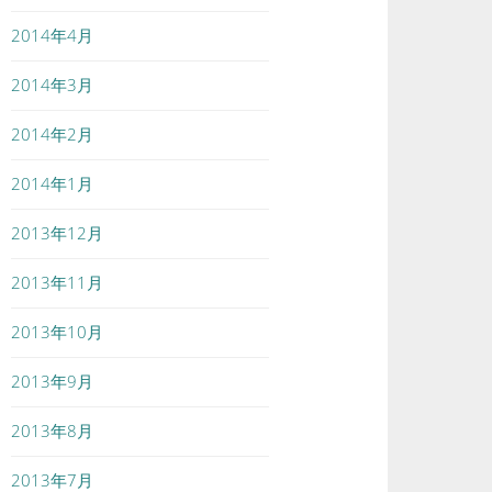
2014年4月
2014年3月
2014年2月
2014年1月
2013年12月
2013年11月
2013年10月
2013年9月
2013年8月
2013年7月