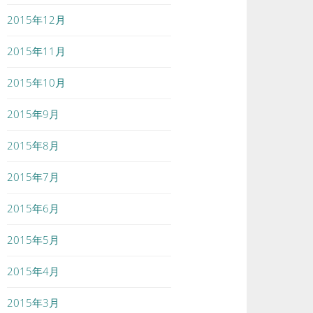
2015年12月
2015年11月
2015年10月
2015年9月
2015年8月
2015年7月
2015年6月
2015年5月
2015年4月
2015年3月