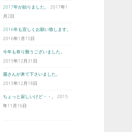
2017年が始りました。
2017年1
月2日
2016年も宜しくお願い致します。
2016年1月15日
今年も有り難うございました。
2015年12月31日
麗さんが来て下さいました。
2015年12月18日
ちょっと寂しいけど・・。
2015
年11月16日