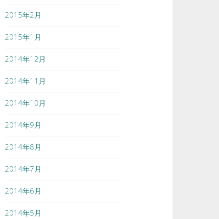
2015年2月
2015年1月
2014年12月
2014年11月
2014年10月
2014年9月
2014年8月
2014年7月
2014年6月
2014年5月