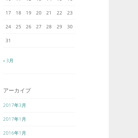
17
18
19
20
21
22
23
24
25
26
27
28
29
30
31
« 3月
アーカイブ
2017年3月
2017年1月
2016年1月