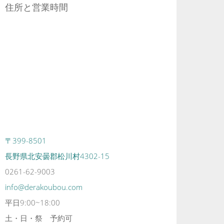
住所と営業時間
〒399-8501
長野県北安曇郡松川村4302-15
0261-62-9003
info@derakoubou.com
平日9:00~18:00
土・日・祭 予約可