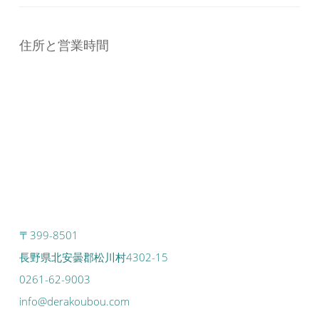
住所と営業時間
〒399-8501
長野県北安曇郡松川村4302-15
0261-62-9003
info@derakoubou.com