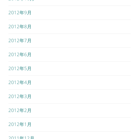
2012年9月
2012年8月
2012年7月
2012年6月
2012年5月
2012年4月
2012年3月
2012年2月
2012年1月
2011年12月