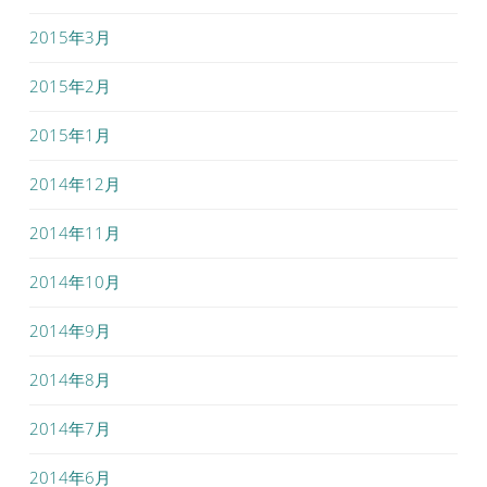
2015年3月
2015年2月
2015年1月
2014年12月
2014年11月
2014年10月
2014年9月
2014年8月
2014年7月
2014年6月