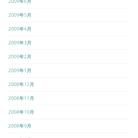
2009年6月
2009年5月
2009年4月
2009年3月
2009年2月
2009年1月
2008年12月
2008年11月
2008年10月
2008年9月