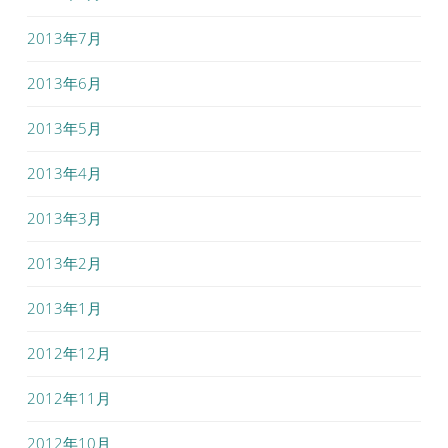
2013年7月
2013年6月
2013年5月
2013年4月
2013年3月
2013年2月
2013年1月
2012年12月
2012年11月
2012年10月