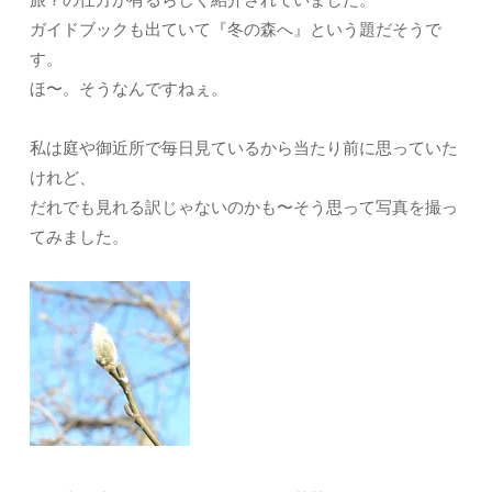
ガイドブックも出ていて『冬の森へ』という題だそうで
す。
ほ〜。そうなんですねぇ。
私は庭や御近所で毎日見ているから当たり前に思っていた
けれど、
だれでも見れる訳じゃないのかも〜そう思って写真を撮っ
てみました。