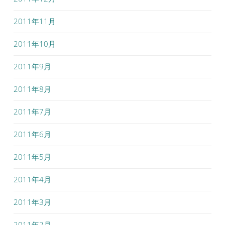
2011年11月
2011年10月
2011年9月
2011年8月
2011年7月
2011年6月
2011年5月
2011年4月
2011年3月
2011年2月