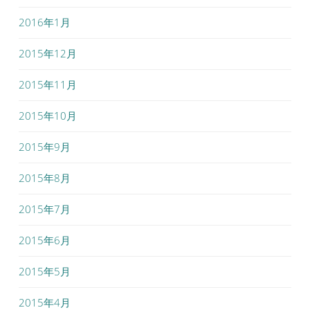
2016年1月
2015年12月
2015年11月
2015年10月
2015年9月
2015年8月
2015年7月
2015年6月
2015年5月
2015年4月