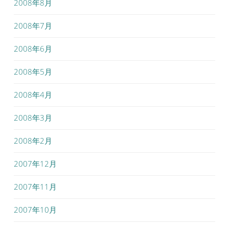
2008年8月
2008年7月
2008年6月
2008年5月
2008年4月
2008年3月
2008年2月
2007年12月
2007年11月
2007年10月