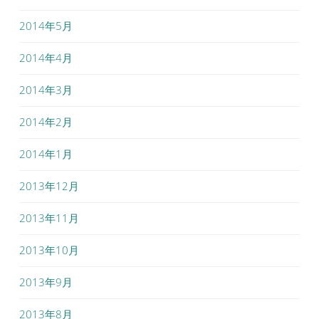
2014年5月
2014年4月
2014年3月
2014年2月
2014年1月
2013年12月
2013年11月
2013年10月
2013年9月
2013年8月