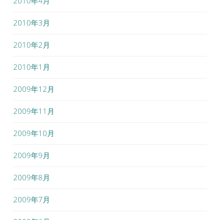
2010年4月
2010年3月
2010年2月
2010年1月
2009年12月
2009年11月
2009年10月
2009年9月
2009年8月
2009年7月