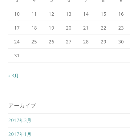
10
11
12
13
14
15
16
17
18
19
20
21
22
23
24
25
26
27
28
29
30
31
« 3月
アーカイブ
2017年3月
2017年1月