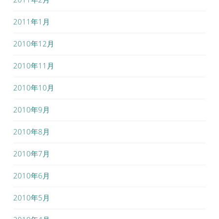
2011年1月
2010年12月
2010年11月
2010年10月
2010年9月
2010年8月
2010年7月
2010年6月
2010年5月