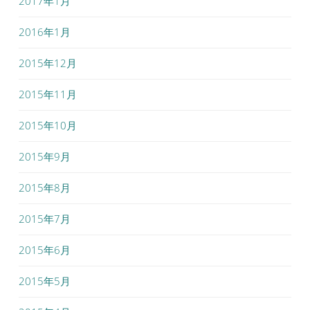
2017年1月
2016年1月
2015年12月
2015年11月
2015年10月
2015年9月
2015年8月
2015年7月
2015年6月
2015年5月