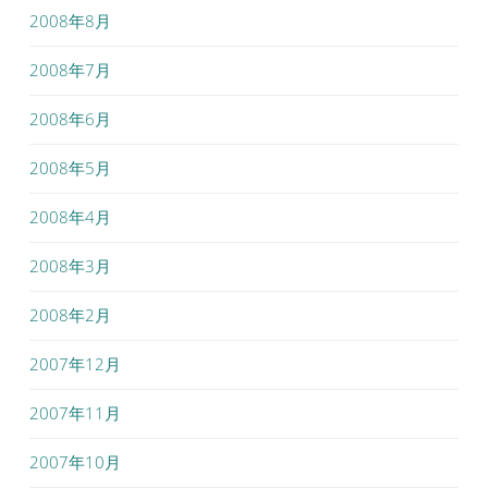
2008年8月
2008年7月
2008年6月
2008年5月
2008年4月
2008年3月
2008年2月
2007年12月
2007年11月
2007年10月