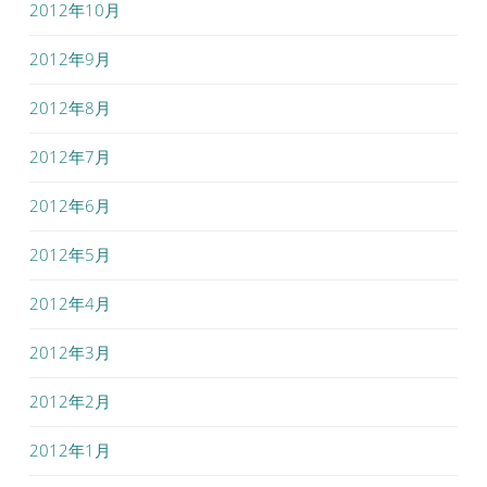
2012年10月
2012年9月
2012年8月
2012年7月
2012年6月
2012年5月
2012年4月
2012年3月
2012年2月
2012年1月