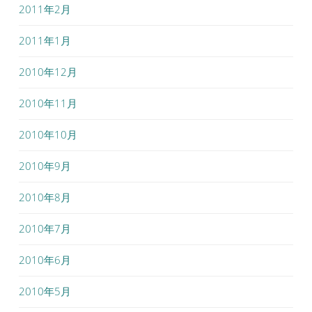
2011年2月
2011年1月
2010年12月
2010年11月
2010年10月
2010年9月
2010年8月
2010年7月
2010年6月
2010年5月