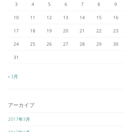
3
4
5
6
7
8
9
10
11
12
13
14
15
16
17
18
19
20
21
22
23
24
25
26
27
28
29
30
31
« 3月
アーカイブ
2017年3月