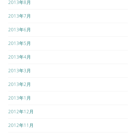
2013年8月
2013年7月
2013年6月
2013年5月
2013年4月
2013年3月
2013年2月
2013年1月
2012年12月
2012年11月