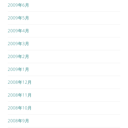
2009年6月
2009年5月
2009年4月
2009年3月
2009年2月
2009年1月
2008年12月
2008年11月
2008年10月
2008年9月