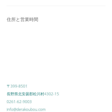
住所と営業時間
〒399-8501
長野県北安曇郡松川村4302-15
0261-62-9003
info@derakoubou.com