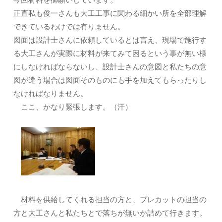
正直私も俊一さんも大工工事に関わる細かい所を全部理解
できているわけでは有りません。
図面は設計士さんに依頼しているとは言え、現場で施行す
る大工さんが実際に材料が来てみて困るという事が無い様
にしなければならないし、設計士さんの意図と私たちの意
図が違う場合は図面そのものにも手を加えてもらったりし
なければなりません。
ここ、かなり緊張します。（汗）
材料を供給してくれる担当の方と、プレカットの担当の
方と大工さんと私たちとで落ちが無いか詰めて行きます。