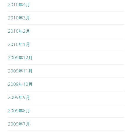
2010年4月
2010年3月
2010年2月
2010年1月
2009年12月
2009年11月
2009年10月
2009年9月
2009年8月
2009年7月