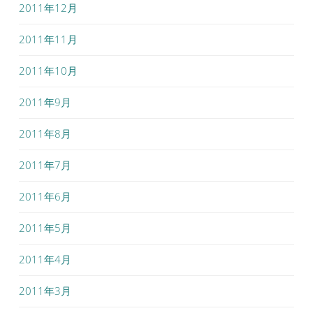
2011年12月
2011年11月
2011年10月
2011年9月
2011年8月
2011年7月
2011年6月
2011年5月
2011年4月
2011年3月