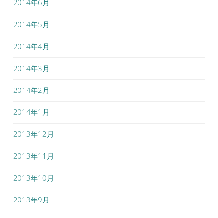
2014年6月
2014年5月
2014年4月
2014年3月
2014年2月
2014年1月
2013年12月
2013年11月
2013年10月
2013年9月