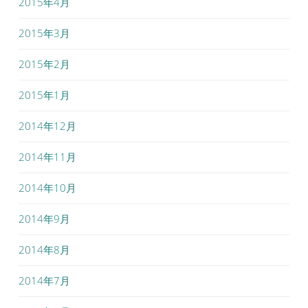
2015年4月
2015年3月
2015年2月
2015年1月
2014年12月
2014年11月
2014年10月
2014年9月
2014年8月
2014年7月