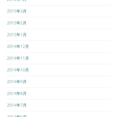
2015年3月
2015年2月
2015年1月
2014年12月
2014年11月
2014年10月
2014年9月
2014年8月
2014年7月
2014年6月