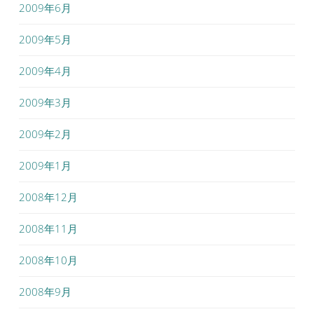
2009年6月
2009年5月
2009年4月
2009年3月
2009年2月
2009年1月
2008年12月
2008年11月
2008年10月
2008年9月