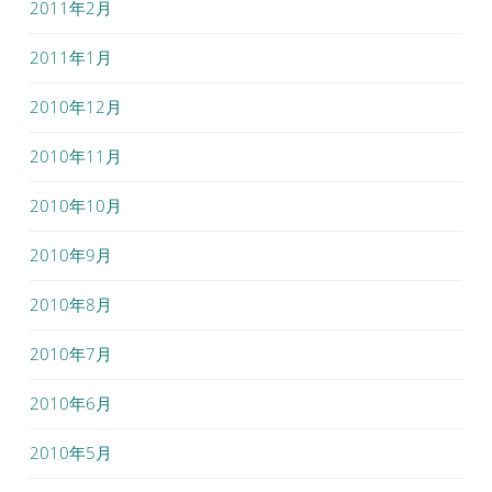
2011年2月
2011年1月
2010年12月
2010年11月
2010年10月
2010年9月
2010年8月
2010年7月
2010年6月
2010年5月