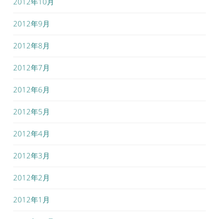
2012年10月
2012年9月
2012年8月
2012年7月
2012年6月
2012年5月
2012年4月
2012年3月
2012年2月
2012年1月