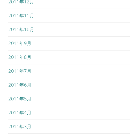
2011年12月
2011年11月
2011年10月
2011年9月
2011年8月
2011年7月
2011年6月
2011年5月
2011年4月
2011年3月