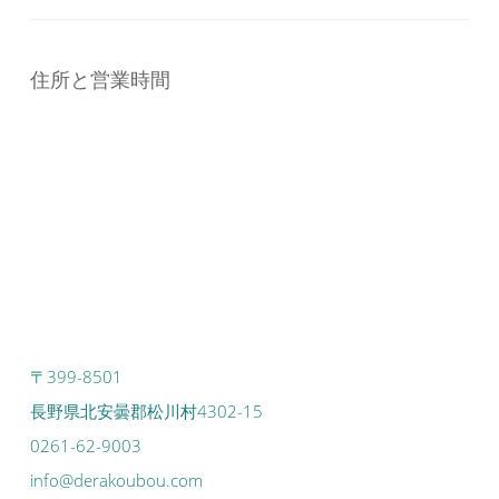
住所と営業時間
〒399-8501
長野県北安曇郡松川村4302-15
0261-62-9003
info@derakoubou.com