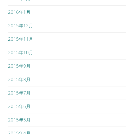
2016年1月
2015年12月
2015年11月
2015年10月
2015年9月
2015年8月
2015年7月
2015年6月
2015年5月
2015年4月