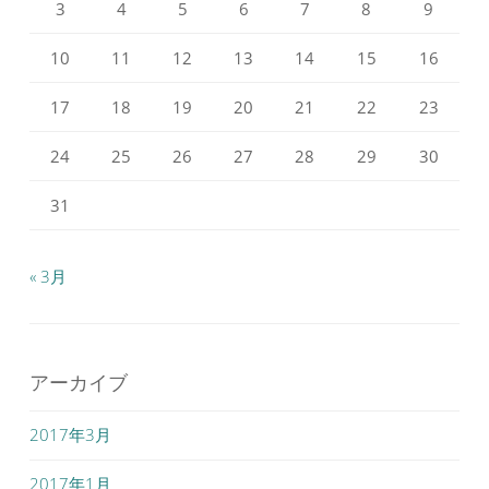
3
4
5
6
7
8
9
10
11
12
13
14
15
16
17
18
19
20
21
22
23
24
25
26
27
28
29
30
31
« 3月
アーカイブ
2017年3月
2017年1月