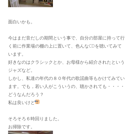
面白いかも。
今はまだ音だしの期間という事で、自分の部屋に持って行
く前に作業場の棚の上に置いて、色んなCDを聴いてみて
います。
好きなのはクラシックとか、お母様から紹介されたという
ジャズなど。
しかし、私達の年代の８０年代の歌謡曲等もかけてみてい
ます。でも，若い人がこういうの、聴かされても・・・・
どうなんだろう？
私は良いけど
そろそろ６時回りました。
お掃除です。