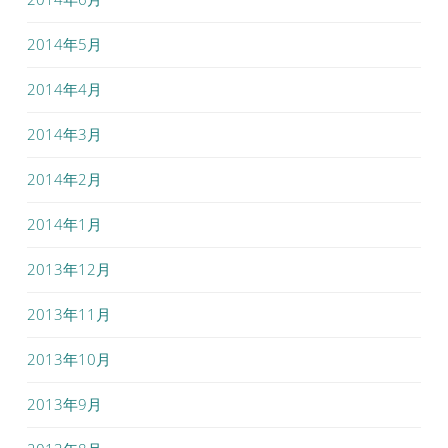
2014年5月
2014年4月
2014年3月
2014年2月
2014年1月
2013年12月
2013年11月
2013年10月
2013年9月