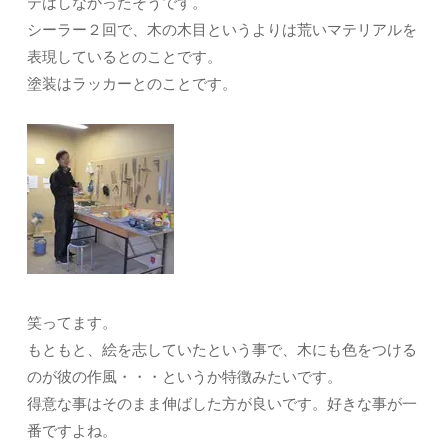
テはしなかったそうです。
シーラー２回で、木の木目というよりは荒いマテリアルを
表現しているとのことです。
塗装はラッカーとのことです。
笑ってます。
もともと、絵を志していたという事で、木にも色をつける
のが彼の作風・・・というか特徴みたいです。
得意な事はそのまま伸ばした方が良いです。好きな事が一
番ですよね。