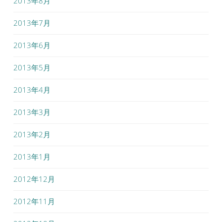
2013年8月
2013年7月
2013年6月
2013年5月
2013年4月
2013年3月
2013年2月
2013年1月
2012年12月
2012年11月