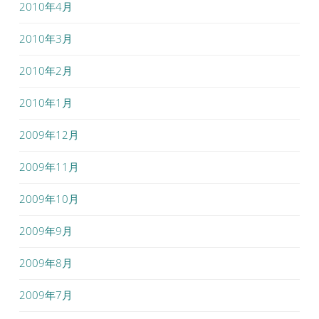
2010年4月
2010年3月
2010年2月
2010年1月
2009年12月
2009年11月
2009年10月
2009年9月
2009年8月
2009年7月