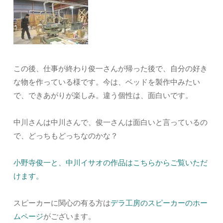
この後、仕事が終わり俊一さんが帰った後で、自分の好き
な物を作っている様です。今は、ベッドを製作中みたい
で、できあがりが楽しみ。違う個性は、面白いです。
中川さんは中川さんで、俊一さんは面白いと言っているの
で、どっちもどっちなのかな？
小野寺俊一と、中川イサオの作品はこちらからご覧いただ
けます。
スピーカーに関心の有る方は
デラ工房のスピーカーのホー
ムページ
がございます。