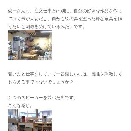
俊一さんも、注文仕事とは別に、自分の好きな作品を作っ
て行く事が大切だし、自分も絵の具を塗った様な家具を作
りたいと刺激を受けているみたいです。
若い方と仕事をしていて一番嬉しいのは、感性を刺激して
もらえる事ではないでしょうか？
２つのスピーカーを並べた所です。
こんな感じ。