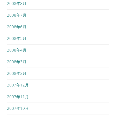
2008年8月
2008年7月
2008年6月
2008年5月
2008年4月
2008年3月
2008年2月
2007年12月
2007年11月
2007年10月