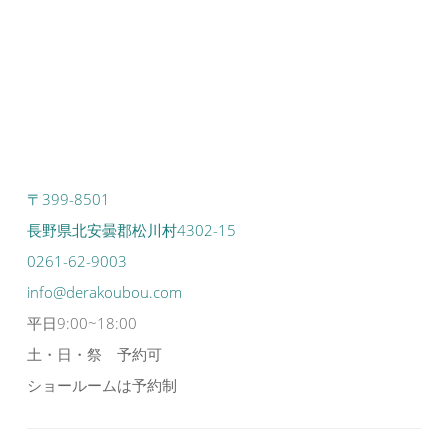
〒399-8501
長野県北安曇郡松川村4302-15
0261-62-9003
info@derakoubou.com
平日9:00~18:00
土・日・祭 予約可
ショールームは予約制