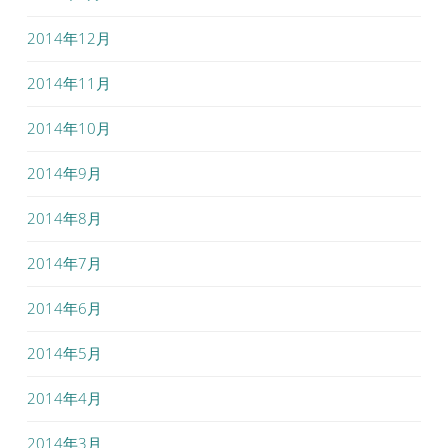
2014年12月
2014年11月
2014年10月
2014年9月
2014年8月
2014年7月
2014年6月
2014年5月
2014年4月
2014年3月