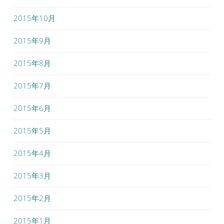
2015年10月
2015年9月
2015年8月
2015年7月
2015年6月
2015年5月
2015年4月
2015年3月
2015年2月
2015年1月