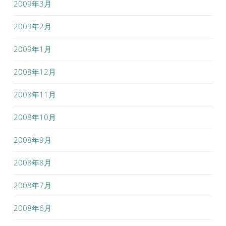
2009年3月
2009年2月
2009年1月
2008年12月
2008年11月
2008年10月
2008年9月
2008年8月
2008年7月
2008年6月