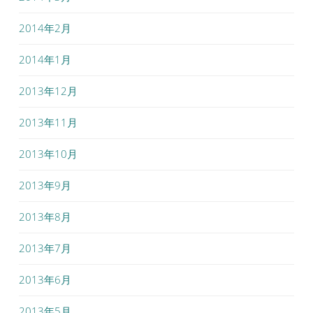
2014年2月
2014年1月
2013年12月
2013年11月
2013年10月
2013年9月
2013年8月
2013年7月
2013年6月
2013年5月