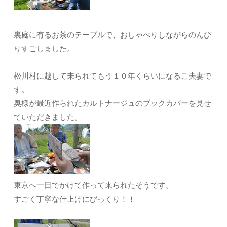
裏庭に有るお茶のテーブルで、おしゃべりしながらのんび
りすごしました。
松川村に越して来られてもう１０年くらいになるご夫妻で
す。
奥様が最近作られたカルトナージュのブックカバーを見せ
ていただきました。
東京へ一日でかけて作って来られたそうです。
すごく丁寧な仕上げにびっくり！！