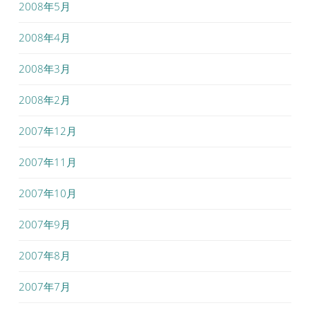
2008年5月
2008年4月
2008年3月
2008年2月
2007年12月
2007年11月
2007年10月
2007年9月
2007年8月
2007年7月