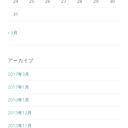
24
25
26
27
28
29
30
31
« 3月
アーカイブ
2017年3月
2017年1月
2016年1月
2015年12月
2015年11月