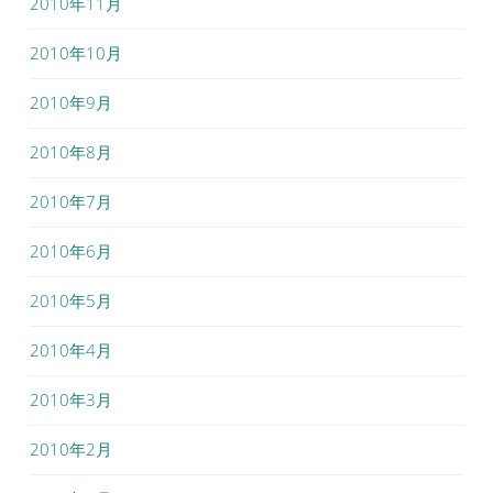
2010年11月
2010年10月
2010年9月
2010年8月
2010年7月
2010年6月
2010年5月
2010年4月
2010年3月
2010年2月