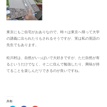
東京にもご自宅がおありなので、時々は東京へ帰って大学
の講義に出られたりもされるそうですが、実は私の英語の
先生でもあります。
松川村は、自然がいっぱいで大好きですが、ただ自然が有
るというだけでなく、そこに住んで勉強したり、興味が持
てることを楽しんだリできるのが良いですね。
共有: