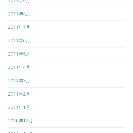
2011年9月
2011年8月
2011年7月
2011年6月
2011年5月
2011年4月
2011年3月
2011年2月
2011年1月
2010年12月