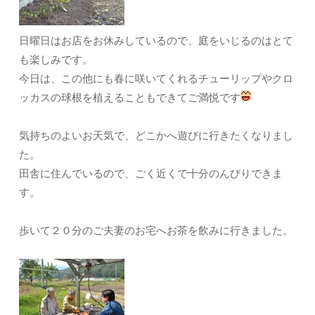
日曜日はお店をお休みしているので、庭をいじるのはとて
も楽しみです。
今日は、この他にも春に咲いてくれるチューリップやクロ
ッカスの球根を植えることもできてご満悦です
気持ちのよいお天気で、どこかへ遊びに行きたくなりまし
た。
田舎に住んでいるので、ごく近くで十分のんびりできま
す。
歩いて２０分のご夫妻のお宅へお茶を飲みに行きました。