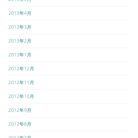
2013年4月
2013年3月
2013年2月
2013年1月
2012年12月
2012年11月
2012年10月
2012年9月
2012年8月
2012年7月