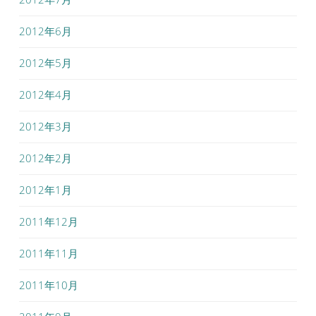
2012年6月
2012年5月
2012年4月
2012年3月
2012年2月
2012年1月
2011年12月
2011年11月
2011年10月