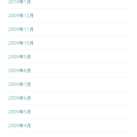
2010年1月
2009年12月
2009年11月
2009年10月
2009年9月
2009年8月
2009年7月
2009年6月
2009年5月
2009年4月