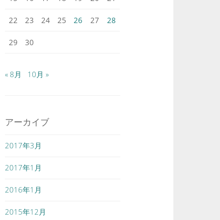
22
23
24
25
26
27
28
29
30
« 8月
10月 »
アーカイブ
2017年3月
2017年1月
2016年1月
2015年12月