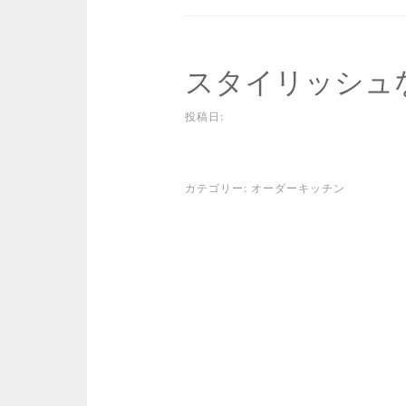
スタイリッシュ
投稿日:
カテゴリー:
オーダーキッチン