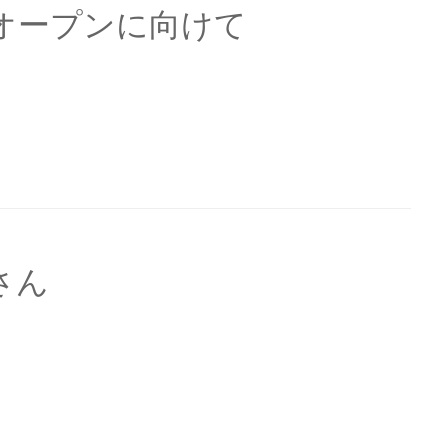
オープンに向けて
さん