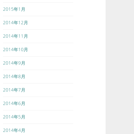
2015年1月
2014年12月
2014年11月
2014年10月
2014年9月
2014年8月
2014年7月
2014年6月
2014年5月
2014年4月