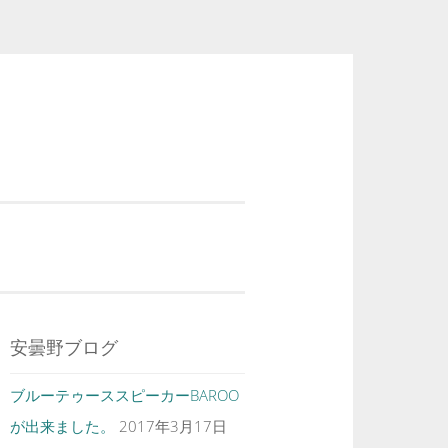
安曇野ブログ
ブルーテゥーススピーカーBAROO
が出来ました。
2017年3月17日