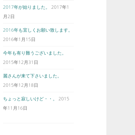
2017年が始りました。
2017年1
月2日
2016年も宜しくお願い致します。
2016年1月15日
今年も有り難うございました。
2015年12月31日
麗さんが来て下さいました。
2015年12月18日
ちょっと寂しいけど・・。
2015
年11月16日