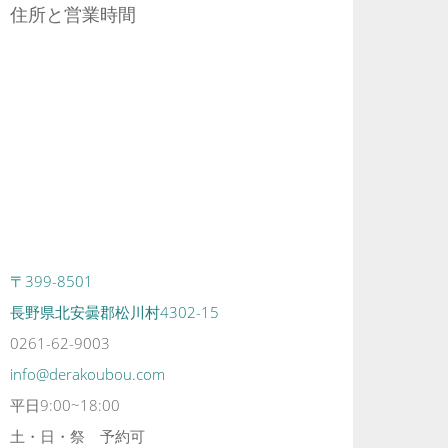
住所と営業時間
〒399-8501
長野県北安曇郡松川村4302-15
0261-62-9003
info@derakoubou.com
平日9:00~18:00
土・日・祭 予約可