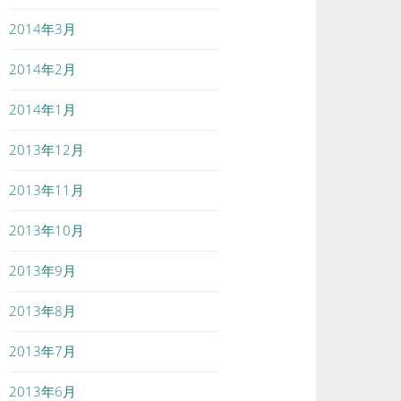
2014年3月
2014年2月
2014年1月
2013年12月
2013年11月
2013年10月
2013年9月
2013年8月
2013年7月
2013年6月