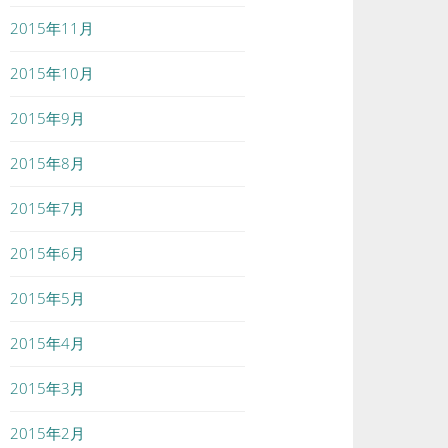
2015年11月
2015年10月
2015年9月
2015年8月
2015年7月
2015年6月
2015年5月
2015年4月
2015年3月
2015年2月