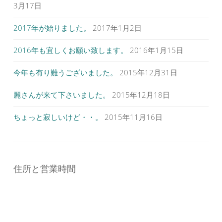
3月17日
2017年が始りました。
2017年1月2日
2016年も宜しくお願い致します。
2016年1月15日
今年も有り難うございました。
2015年12月31日
麗さんが来て下さいました。
2015年12月18日
ちょっと寂しいけど・・。
2015年11月16日
住所と営業時間