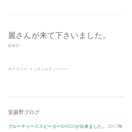
麗さんが来て下さいました。
投稿日:
カテゴリー:
ミッチェルディーバー
安曇野ブログ
ブルーテゥーススピーカーBAROOが出来ました。
2017年