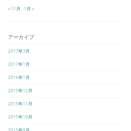
« 11月
1月 »
アーカイブ
2017年3月
2017年1月
2016年1月
2015年12月
2015年11月
2015年10月
2015年9月