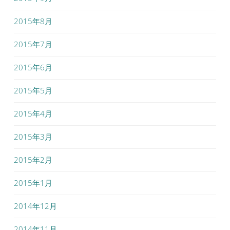
2015年8月
2015年7月
2015年6月
2015年5月
2015年4月
2015年3月
2015年2月
2015年1月
2014年12月
2014年11月