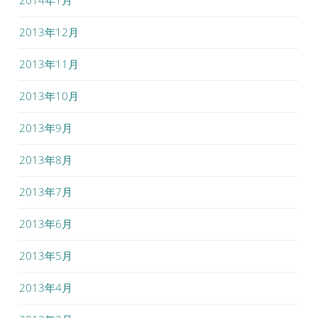
2014年1月
2013年12月
2013年11月
2013年10月
2013年9月
2013年8月
2013年7月
2013年6月
2013年5月
2013年4月