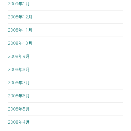
2009年1月
2008年12月
2008年11月
2008年10月
2008年9月
2008年8月
2008年7月
2008年6月
2008年5月
2008年4月