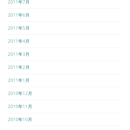
2011年7月
2011年6月
2011年5月
2011年4月
2011年3月
2011年2月
2011年1月
2010年12月
2010年11月
2010年10月