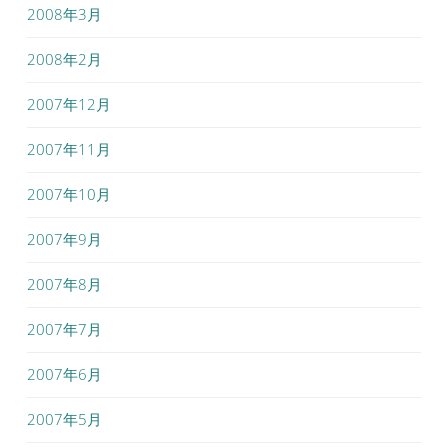
2008年3月
2008年2月
2007年12月
2007年11月
2007年10月
2007年9月
2007年8月
2007年7月
2007年6月
2007年5月