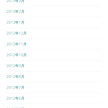
2013年3月
2013年2月
2013年1月
2012年12月
2012年11月
2012年10月
2012年9月
2012年8月
2012年7月
2012年6月