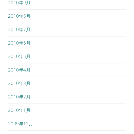
2010年9月
2010年8月
2010年7月
2010年6月
2010年5月
2010年4月
2010年3月
2010年2月
2010年1月
2009年12月