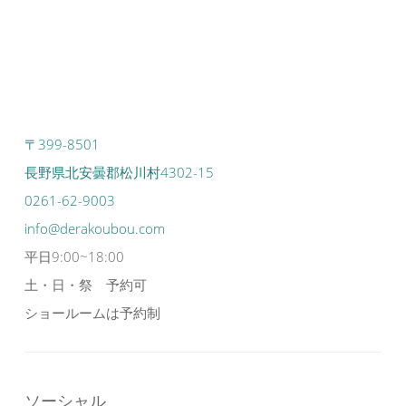
〒399-8501
長野県北安曇郡松川村4302-15
0261-62-9003
info@derakoubou.com
平日9:00~18:00
土・日・祭 予約可
ショールームは予約制
ソーシャル