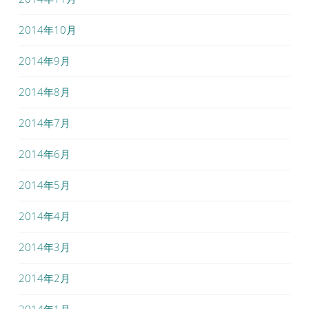
2014年10月
2014年9月
2014年8月
2014年7月
2014年6月
2014年5月
2014年4月
2014年3月
2014年2月