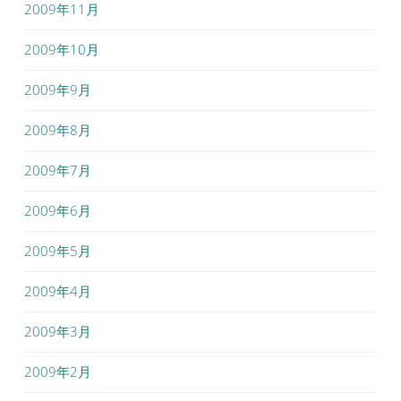
2009年11月
2009年10月
2009年9月
2009年8月
2009年7月
2009年6月
2009年5月
2009年4月
2009年3月
2009年2月