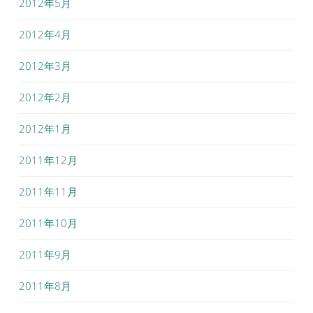
2012年5月
2012年4月
2012年3月
2012年2月
2012年1月
2011年12月
2011年11月
2011年10月
2011年9月
2011年8月