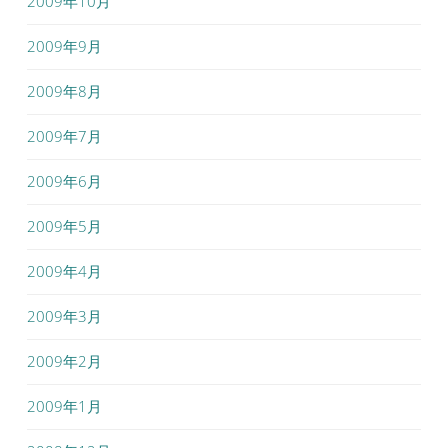
2009年10月
2009年9月
2009年8月
2009年7月
2009年6月
2009年5月
2009年4月
2009年3月
2009年2月
2009年1月