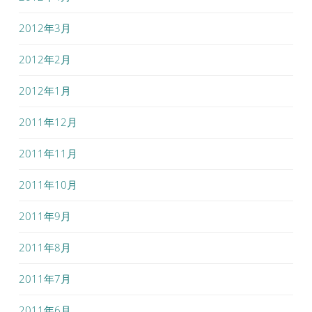
2012年3月
2012年2月
2012年1月
2011年12月
2011年11月
2011年10月
2011年9月
2011年8月
2011年7月
2011年6月