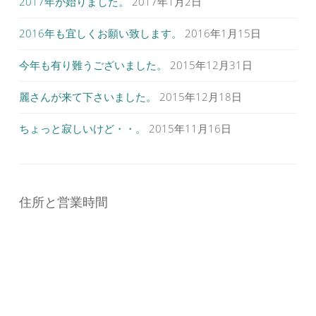
2017年が始りました。
2017年1月2日
2016年も宜しくお願い致します。
2016年1月15日
今年も有り難うございました。
2015年12月31日
麗さんが来て下さいました。
2015年12月18日
ちょっと寂しいけど・・。
2015年11月16日
住所と営業時間