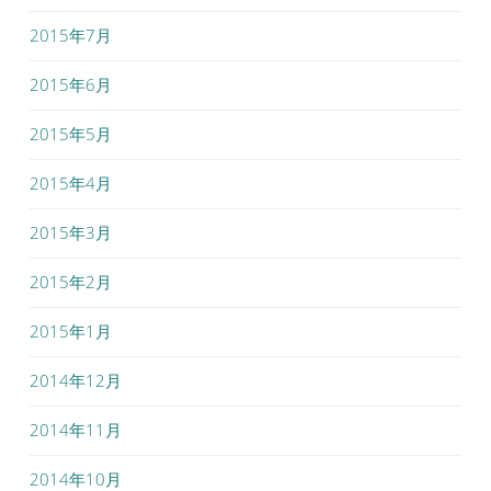
2015年7月
2015年6月
2015年5月
2015年4月
2015年3月
2015年2月
2015年1月
2014年12月
2014年11月
2014年10月