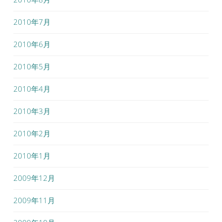
2010年7月
2010年6月
2010年5月
2010年4月
2010年3月
2010年2月
2010年1月
2009年12月
2009年11月