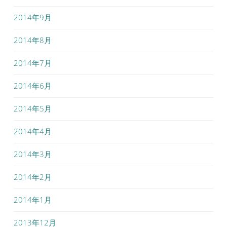
2014年9月
2014年8月
2014年7月
2014年6月
2014年5月
2014年4月
2014年3月
2014年2月
2014年1月
2013年12月