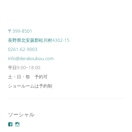
〒399-8501
長野県北安曇郡松川村4302-15
0261-62-9003
info@derakoubou.com
平日9:00~18:00
土・日・祭 予約可
ショールームは予約制
ソーシャル
azuminonoie
derakoubou
さ
さ