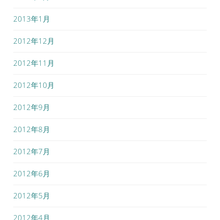
2013年1月
2012年12月
2012年11月
2012年10月
2012年9月
2012年8月
2012年7月
2012年6月
2012年5月
2012年4月