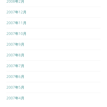
2008年2月
2007年12月
2007年11月
2007年10月
2007年9月
2007年8月
2007年7月
2007年6月
2007年5月
2007年4月