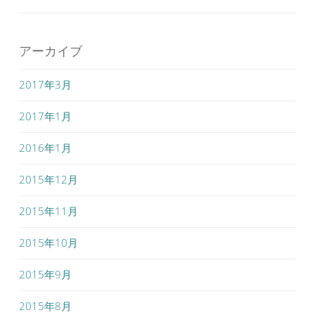
アーカイブ
2017年3月
2017年1月
2016年1月
2015年12月
2015年11月
2015年10月
2015年9月
2015年8月