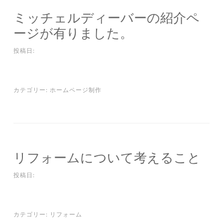
ミッチェルディーバーの紹介ペ
ージが有りました。
投稿日:
カテゴリー:
ホームページ制作
リフォームについて考えること
投稿日:
カテゴリー:
リフォーム