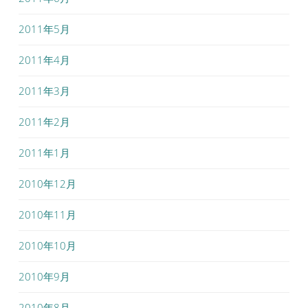
2011年5月
2011年4月
2011年3月
2011年2月
2011年1月
2010年12月
2010年11月
2010年10月
2010年9月
2010年8月