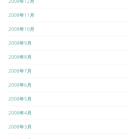
2008年12月
2008年11月
2008年10月
2008年9月
2008年8月
2008年7月
2008年6月
2008年5月
2008年4月
2008年3月