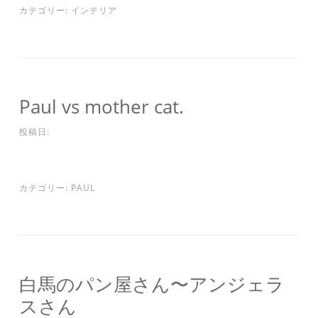
カテゴリー:
インテリア
Paul vs mother cat.
投稿日:
カテゴリー:
PAUL
白馬のパン屋さん〜アンジェラ
スさん