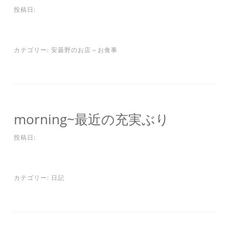
投稿日:
カテゴリー:
安曇野のお店～お食事
morning~最近の充実ぶり
投稿日:
カテゴリー:
日記