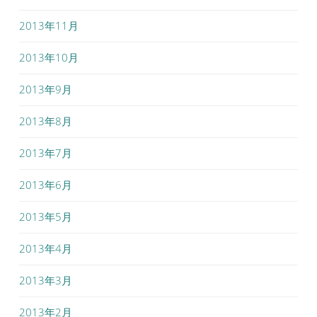
2013年11月
2013年10月
2013年9月
2013年8月
2013年7月
2013年6月
2013年5月
2013年4月
2013年3月
2013年2月