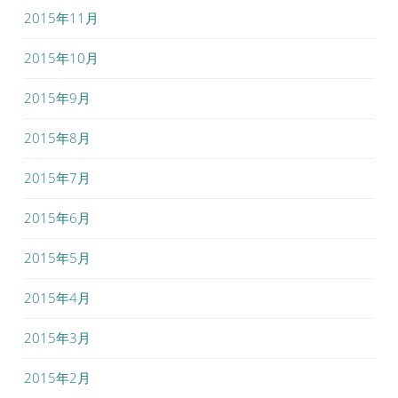
2015年11月
2015年10月
2015年9月
2015年8月
2015年7月
2015年6月
2015年5月
2015年4月
2015年3月
2015年2月