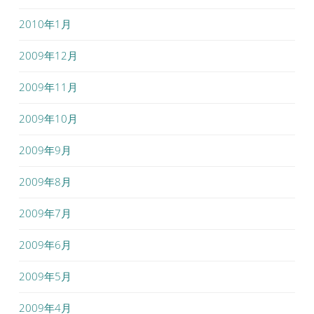
2010年1月
2009年12月
2009年11月
2009年10月
2009年9月
2009年8月
2009年7月
2009年6月
2009年5月
2009年4月