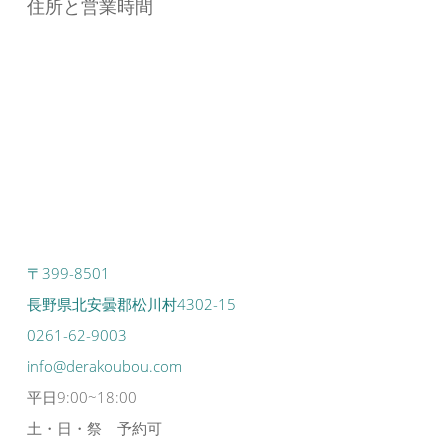
住所と営業時間
〒399-8501
長野県北安曇郡松川村4302-15
0261-62-9003
info@derakoubou.com
平日9:00~18:00
土・日・祭 予約可