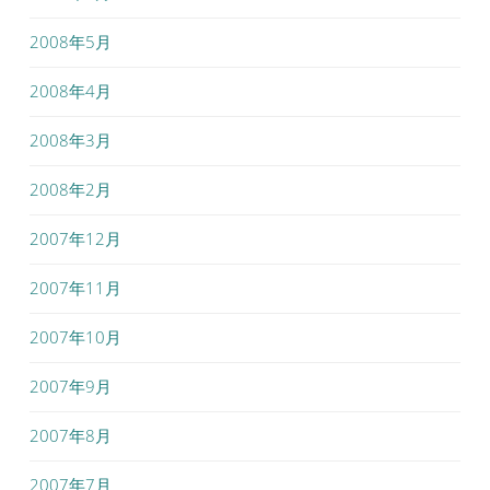
2008年5月
2008年4月
2008年3月
2008年2月
2007年12月
2007年11月
2007年10月
2007年9月
2007年8月
2007年7月