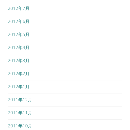
2012年7月
2012年6月
2012年5月
2012年4月
2012年3月
2012年2月
2012年1月
2011年12月
2011年11月
2011年10月