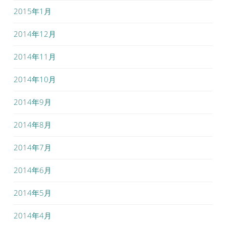
2015年1月
2014年12月
2014年11月
2014年10月
2014年9月
2014年8月
2014年7月
2014年6月
2014年5月
2014年4月