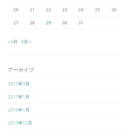
20
21
22
23
24
25
26
27
28
29
30
31
« 6月
8月 »
アーカイブ
2017年3月
2017年1月
2016年1月
2015年12月