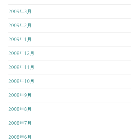
2009年3月
2009年2月
2009年1月
2008年12月
2008年11月
2008年10月
2008年9月
2008年8月
2008年7月
2008年6月