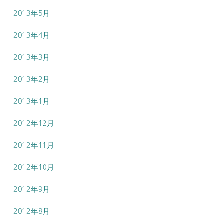
2013年5月
2013年4月
2013年3月
2013年2月
2013年1月
2012年12月
2012年11月
2012年10月
2012年9月
2012年8月