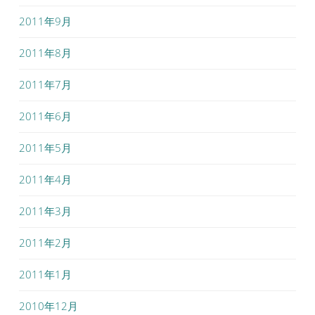
2011年9月
2011年8月
2011年7月
2011年6月
2011年5月
2011年4月
2011年3月
2011年2月
2011年1月
2010年12月