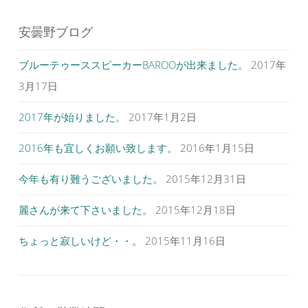
安曇野ブログ
ブルーテゥーススピーカーBAROOが出来ました。
2017年
3月17日
2017年が始りました。
2017年1月2日
2016年も宜しくお願い致します。
2016年1月15日
今年も有り難うございました。
2015年12月31日
麗さんが来て下さいました。
2015年12月18日
ちょっと寂しいけど・・。
2015年11月16日