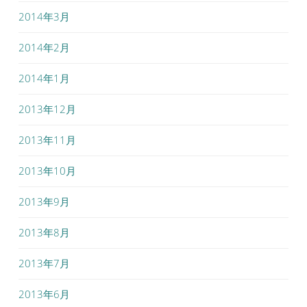
2014年3月
2014年2月
2014年1月
2013年12月
2013年11月
2013年10月
2013年9月
2013年8月
2013年7月
2013年6月