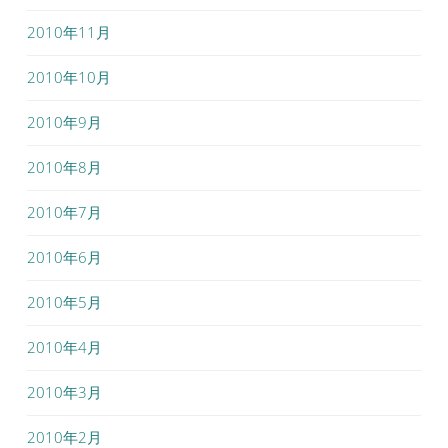
2010年11月
2010年10月
2010年9月
2010年8月
2010年7月
2010年6月
2010年5月
2010年4月
2010年3月
2010年2月