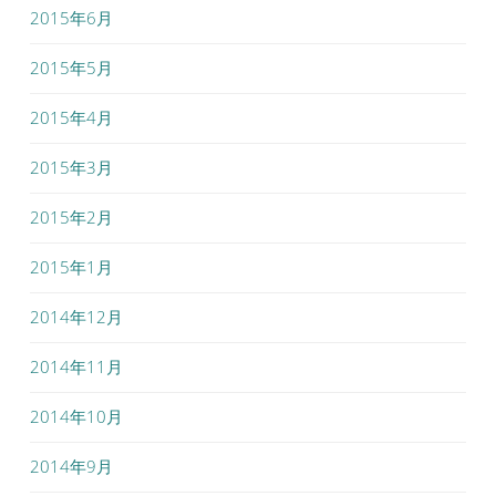
2015年6月
2015年5月
2015年4月
2015年3月
2015年2月
2015年1月
2014年12月
2014年11月
2014年10月
2014年9月