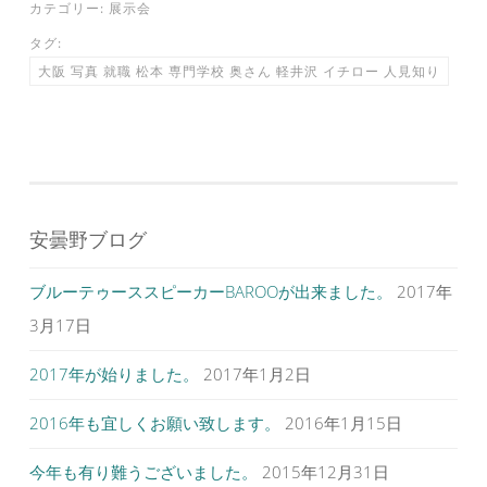
カテゴリー:
展示会
タグ:
大阪 写真 就職 松本 専門学校 奥さん 軽井沢 イチロー 人見知り
安曇野ブログ
ブルーテゥーススピーカーBAROOが出来ました。
2017年
3月17日
2017年が始りました。
2017年1月2日
2016年も宜しくお願い致します。
2016年1月15日
今年も有り難うございました。
2015年12月31日