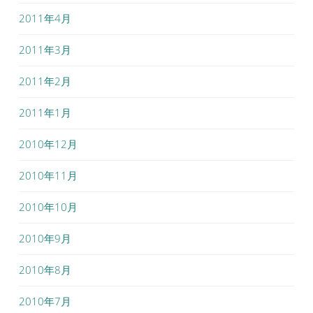
2011年4月
2011年3月
2011年2月
2011年1月
2010年12月
2010年11月
2010年10月
2010年9月
2010年8月
2010年7月