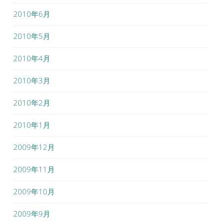
2010年6月
2010年5月
2010年4月
2010年3月
2010年2月
2010年1月
2009年12月
2009年11月
2009年10月
2009年9月