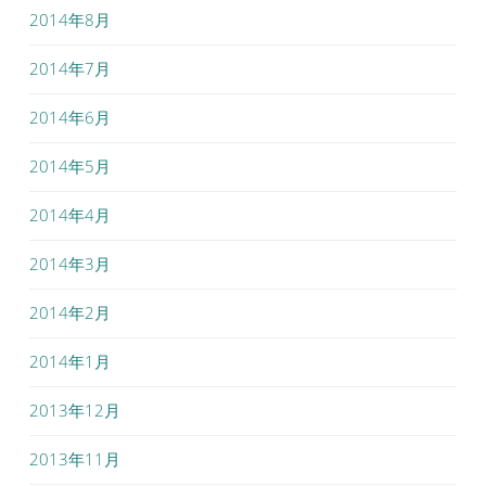
2014年8月
2014年7月
2014年6月
2014年5月
2014年4月
2014年3月
2014年2月
2014年1月
2013年12月
2013年11月