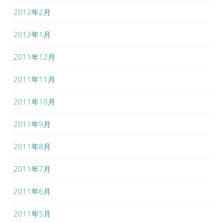
2012年2月
2012年1月
2011年12月
2011年11月
2011年10月
2011年9月
2011年8月
2011年7月
2011年6月
2011年5月