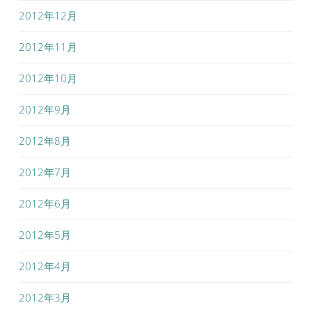
2012年12月
2012年11月
2012年10月
2012年9月
2012年8月
2012年7月
2012年6月
2012年5月
2012年4月
2012年3月