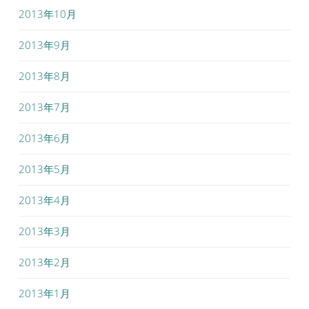
2013年10月
2013年9月
2013年8月
2013年7月
2013年6月
2013年5月
2013年4月
2013年3月
2013年2月
2013年1月