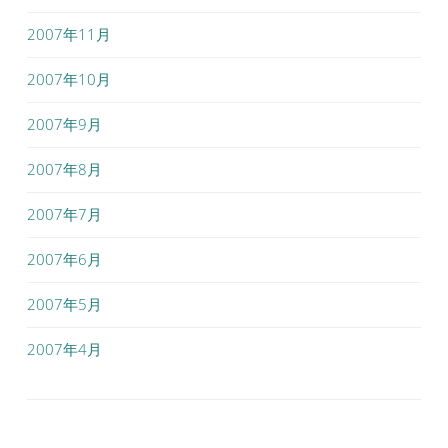
2007年11月
2007年10月
2007年9月
2007年8月
2007年7月
2007年6月
2007年5月
2007年4月