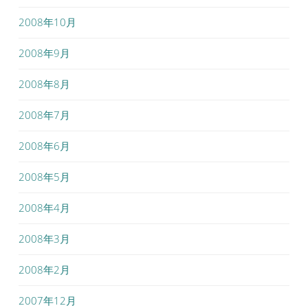
2008年10月
2008年9月
2008年8月
2008年7月
2008年6月
2008年5月
2008年4月
2008年3月
2008年2月
2007年12月