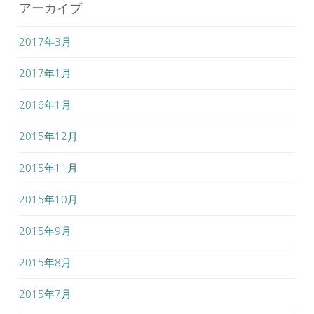
アーカイブ
2017年3月
2017年1月
2016年1月
2015年12月
2015年11月
2015年10月
2015年9月
2015年8月
2015年7月