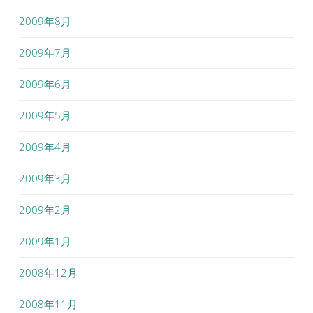
2009年8月
2009年7月
2009年6月
2009年5月
2009年4月
2009年3月
2009年2月
2009年1月
2008年12月
2008年11月