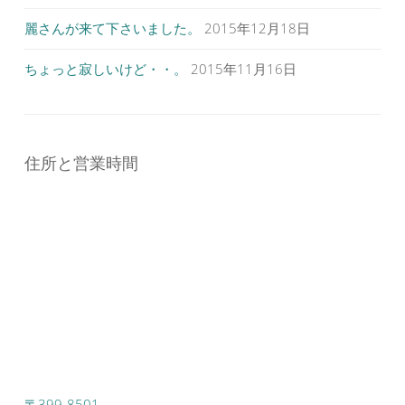
麗さんが来て下さいました。
2015年12月18日
ちょっと寂しいけど・・。
2015年11月16日
住所と営業時間
〒399-8501