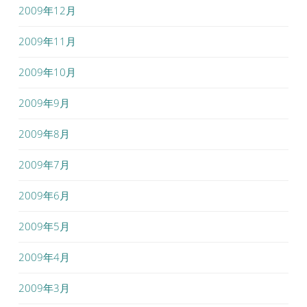
2009年12月
2009年11月
2009年10月
2009年9月
2009年8月
2009年7月
2009年6月
2009年5月
2009年4月
2009年3月