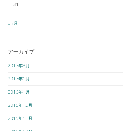
31
« 3月
アーカイブ
2017年3月
2017年1月
2016年1月
2015年12月
2015年11月