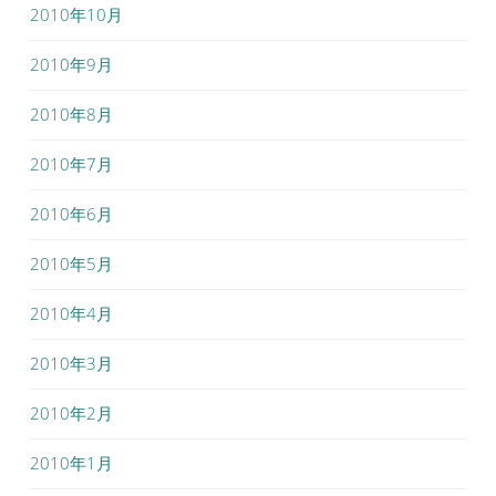
2010年10月
2010年9月
2010年8月
2010年7月
2010年6月
2010年5月
2010年4月
2010年3月
2010年2月
2010年1月