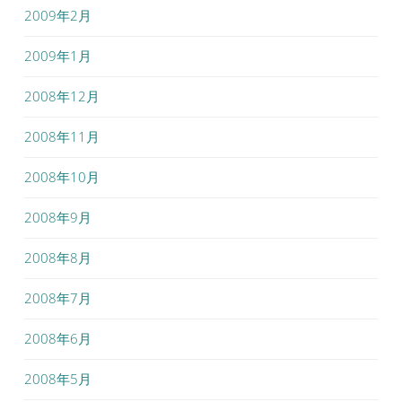
2009年2月
2009年1月
2008年12月
2008年11月
2008年10月
2008年9月
2008年8月
2008年7月
2008年6月
2008年5月