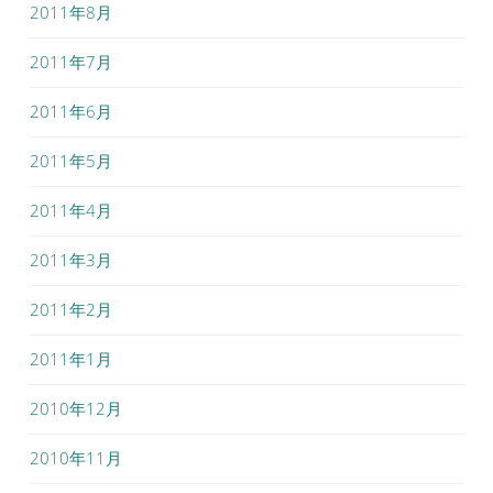
2011年8月
2011年7月
2011年6月
2011年5月
2011年4月
2011年3月
2011年2月
2011年1月
2010年12月
2010年11月