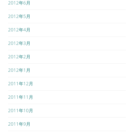
2012年6月
2012年5月
2012年4月
2012年3月
2012年2月
2012年1月
2011年12月
2011年11月
2011年10月
2011年9月