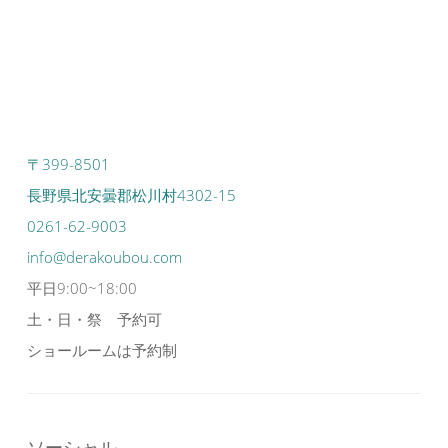
〒399-8501
長野県北安曇郡松川村4302-15
0261-62-9003
info@derakoubou.com
平日9:00~18:00
土・日・祭 予約可
ショールームは予約制
ソーシャル