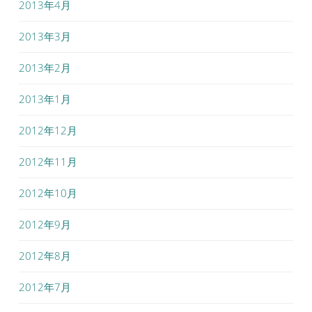
2013年4月
2013年3月
2013年2月
2013年1月
2012年12月
2012年11月
2012年10月
2012年9月
2012年8月
2012年7月