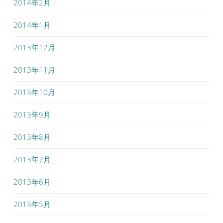
2014年2月
2014年1月
2013年12月
2013年11月
2013年10月
2013年9月
2013年8月
2013年7月
2013年6月
2013年5月