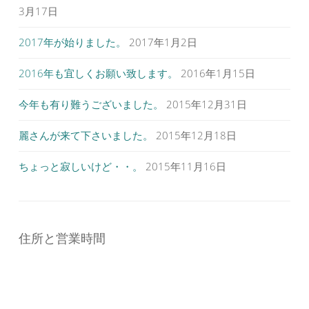
シ
3月17日
ョ
ン
2017年が始りました。
2017年1月2日
2016年も宜しくお願い致します。
2016年1月15日
今年も有り難うございました。
2015年12月31日
麗さんが来て下さいました。
2015年12月18日
ちょっと寂しいけど・・。
2015年11月16日
住所と営業時間