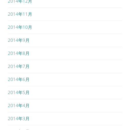
2014年12月
2014年11月
2014年10月
2014年9月
2014年8月
2014年7月
2014年6月
2014年5月
2014年4月
2014年3月