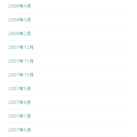
2008年4月
2008年3月
2008年2月
2007年12月
2007年11月
2007年10月
2007年9月
2007年8月
2007年7月
2007年6月