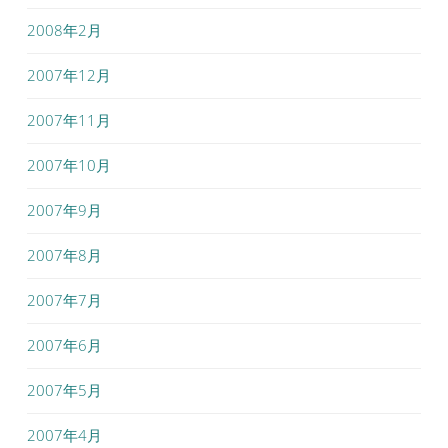
2008年2月
2007年12月
2007年11月
2007年10月
2007年9月
2007年8月
2007年7月
2007年6月
2007年5月
2007年4月