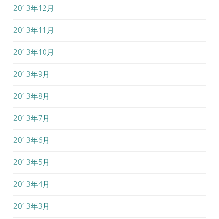
2013年12月
2013年11月
2013年10月
2013年9月
2013年8月
2013年7月
2013年6月
2013年5月
2013年4月
2013年3月