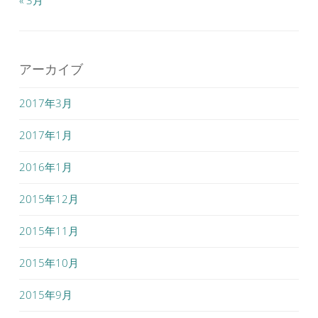
アーカイブ
2017年3月
2017年1月
2016年1月
2015年12月
2015年11月
2015年10月
2015年9月