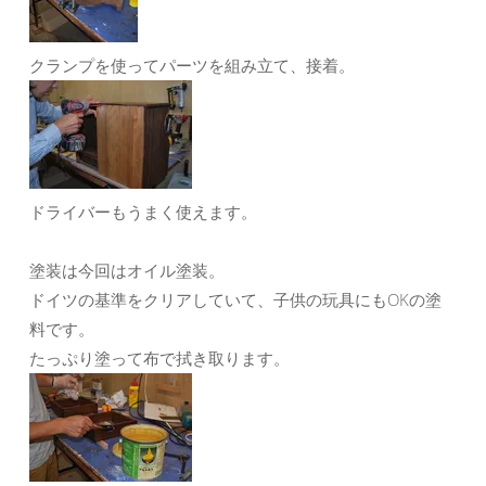
クランプを使ってパーツを組み立て、接着。
ドライバーもうまく使えます。
塗装は今回はオイル塗装。
ドイツの基準をクリアしていて、子供の玩具にもOKの塗
料です。
たっぷり塗って布で拭き取ります。