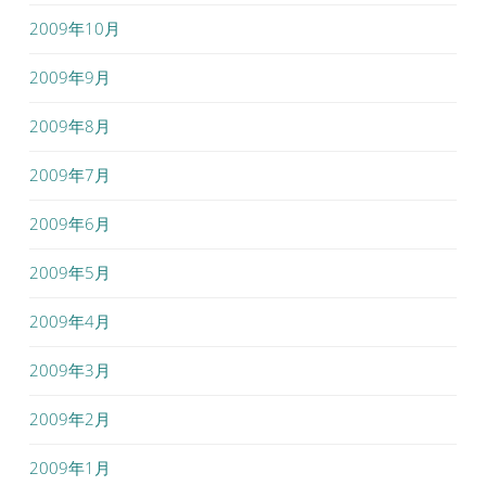
2009年10月
2009年9月
2009年8月
2009年7月
2009年6月
2009年5月
2009年4月
2009年3月
2009年2月
2009年1月