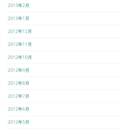
2013年2月
2013年1月
2012年12月
2012年11月
2012年10月
2012年9月
2012年8月
2012年7月
2012年6月
2012年5月