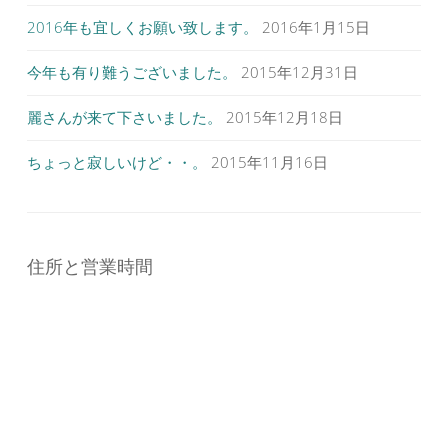
2016年も宜しくお願い致します。
2016年1月15日
今年も有り難うございました。
2015年12月31日
麗さんが来て下さいました。
2015年12月18日
ちょっと寂しいけど・・。
2015年11月16日
住所と営業時間