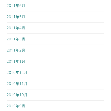
2011年6月
2011年5月
2011年4月
2011年3月
2011年2月
2011年1月
2010年12月
2010年11月
2010年10月
2010年9月