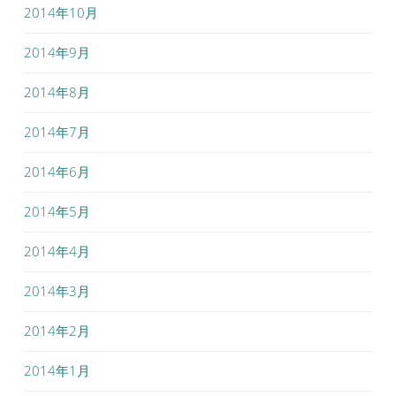
2014年10月
2014年9月
2014年8月
2014年7月
2014年6月
2014年5月
2014年4月
2014年3月
2014年2月
2014年1月