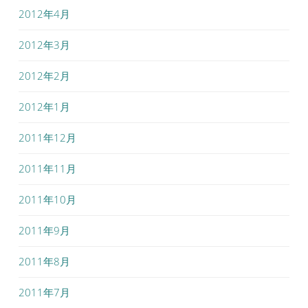
2012年4月
2012年3月
2012年2月
2012年1月
2011年12月
2011年11月
2011年10月
2011年9月
2011年8月
2011年7月