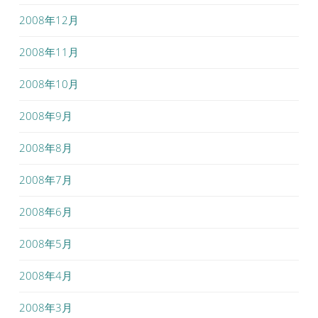
2008年12月
2008年11月
2008年10月
2008年9月
2008年8月
2008年7月
2008年6月
2008年5月
2008年4月
2008年3月