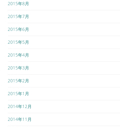
2015年8月
2015年7月
2015年6月
2015年5月
2015年4月
2015年3月
2015年2月
2015年1月
2014年12月
2014年11月