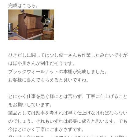
完成はこちら。
ひきだしに関しては少し俊一さんも作業したみたいですが
ほぼ小川さんが制作だそうです。
ブラックウオールナットの本棚が完成しました。
お客様に喜んでもらえると良いですね。
とにかく仕事を急ぐ様にとは言わず、丁寧に仕上げること
をお願いしています。
製品としては効率を考えれば早く仕上げなければならない
のでしょう。それもいずれは必要に成ると思います。でも
今はとにかく丁寧にごまかさずです。