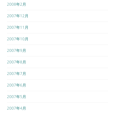
2008年2月
2007年12月
2007年11月
2007年10月
2007年9月
2007年8月
2007年7月
2007年6月
2007年5月
2007年4月