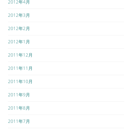
2012年4月
2012年3月
2012年2月
2012年1月
2011年12月
2011年11月
2011年10月
2011年9月
2011年8月
2011年7月