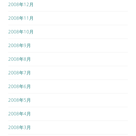
2008年12月
2008年11月
2008年10月
2008年9月
2008年8月
2008年7月
2008年6月
2008年5月
2008年4月
2008年3月