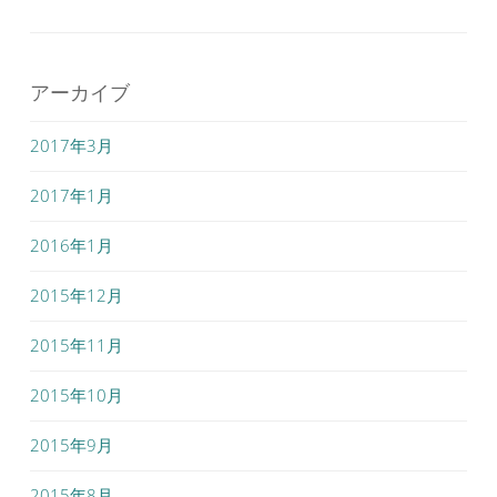
アーカイブ
2017年3月
2017年1月
2016年1月
2015年12月
2015年11月
2015年10月
2015年9月
2015年8月