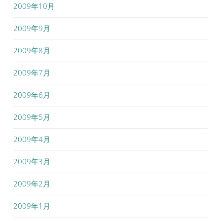
2009年10月
2009年9月
2009年8月
2009年7月
2009年6月
2009年5月
2009年4月
2009年3月
2009年2月
2009年1月