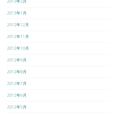
2013年2月
2013年1月
2012年12月
2012年11月
2012年10月
2012年9月
2012年8月
2012年7月
2012年6月
2012年5月