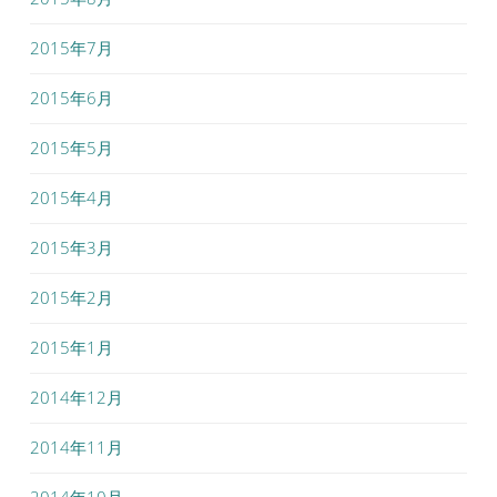
2015年7月
2015年6月
2015年5月
2015年4月
2015年3月
2015年2月
2015年1月
2014年12月
2014年11月
2014年10月