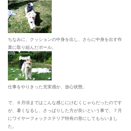
ちなみに、クッションの中身を出し、さらに中身を出す作
業に取り組んだポール。
仕事をやりきった充実感か、放心状態。
で、６月頃まではこんな感じにけむくじゃらだったのです
が、暑くなるし、さっぱりした方が良いという事で、７月
にワイヤーフォックステリア特有の形にしてもらいまし
た。