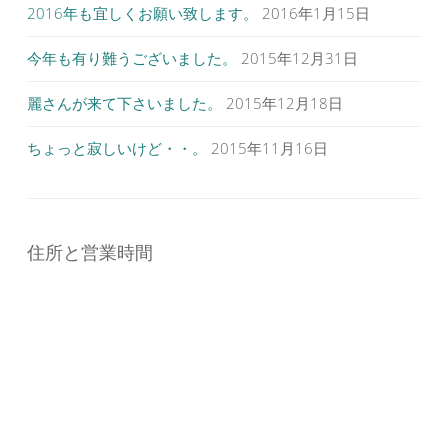
2016年も宜しくお願い致します。
2016年1月15日
今年も有り難うございました。
2015年12月31日
麗さんが来て下さいました。
2015年12月18日
ちょっと寂しいけど・・。
2015年11月16日
住所と営業時間