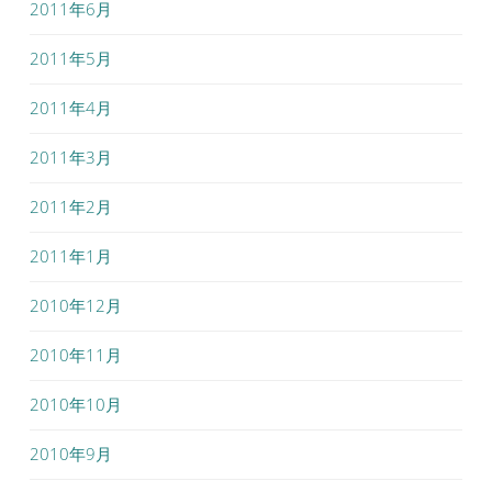
2011年6月
2011年5月
2011年4月
2011年3月
2011年2月
2011年1月
2010年12月
2010年11月
2010年10月
2010年9月