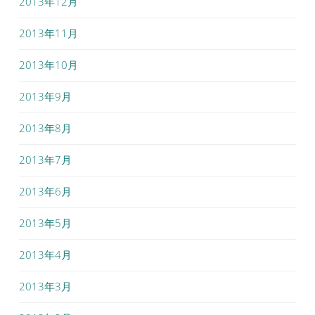
2013年12月
2013年11月
2013年10月
2013年9月
2013年8月
2013年7月
2013年6月
2013年5月
2013年4月
2013年3月