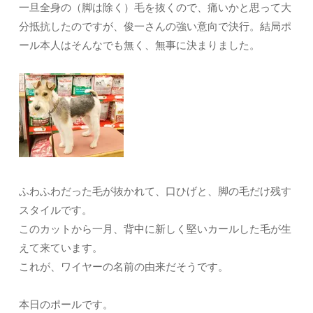
一旦全身の（脚は除く）毛を抜くので、痛いかと思って大
分抵抗したのですが、俊一さんの強い意向で決行。結局ポ
ール本人はそんなでも無く、無事に決まりました。
ふわふわだった毛が抜かれて、口ひげと、脚の毛だけ残す
スタイルです。
このカットから一月、背中に新しく堅いカールした毛が生
えて来ています。
これが、ワイヤーの名前の由来だそうです。
本日のポールです。