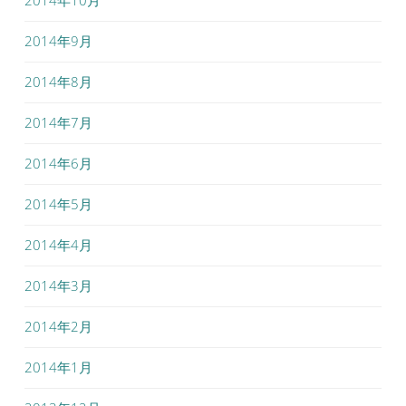
2014年9月
2014年8月
2014年7月
2014年6月
2014年5月
2014年4月
2014年3月
2014年2月
2014年1月