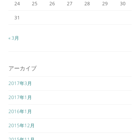
24
25
26
27
28
29
30
31
« 3月
アーカイブ
2017年3月
2017年1月
2016年1月
2015年12月
2015年11月