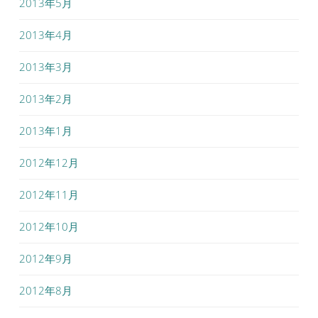
2013年5月
2013年4月
2013年3月
2013年2月
2013年1月
2012年12月
2012年11月
2012年10月
2012年9月
2012年8月