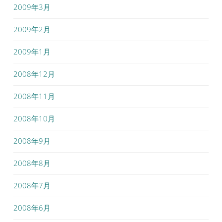
2009年3月
2009年2月
2009年1月
2008年12月
2008年11月
2008年10月
2008年9月
2008年8月
2008年7月
2008年6月