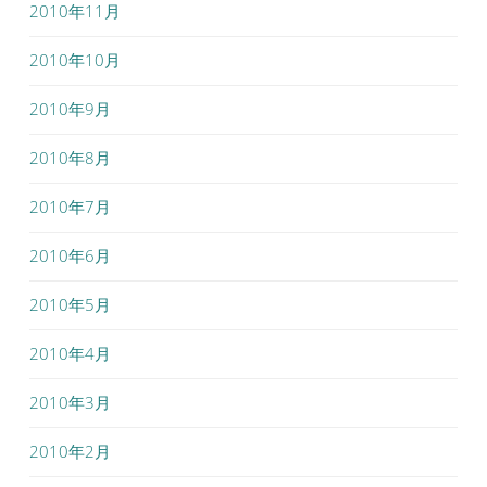
2010年11月
2010年10月
2010年9月
2010年8月
2010年7月
2010年6月
2010年5月
2010年4月
2010年3月
2010年2月