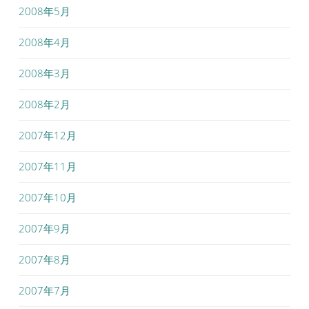
2008年5月
2008年4月
2008年3月
2008年2月
2007年12月
2007年11月
2007年10月
2007年9月
2007年8月
2007年7月