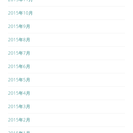
2015年10月
2015年9月
2015年8月
2015年7月
2015年6月
2015年5月
2015年4月
2015年3月
2015年2月
2015年1月