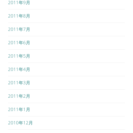
2011年9月
2011年8月
2011年7月
2011年6月
2011年5月
2011年4月
2011年3月
2011年2月
2011年1月
2010年12月