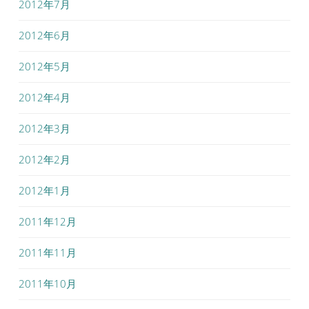
2012年7月
2012年6月
2012年5月
2012年4月
2012年3月
2012年2月
2012年1月
2011年12月
2011年11月
2011年10月