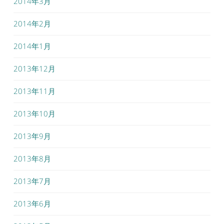
2014年3月
2014年2月
2014年1月
2013年12月
2013年11月
2013年10月
2013年9月
2013年8月
2013年7月
2013年6月