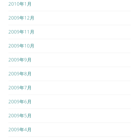
2010年1月
2009年12月
2009年11月
2009年10月
2009年9月
2009年8月
2009年7月
2009年6月
2009年5月
2009年4月