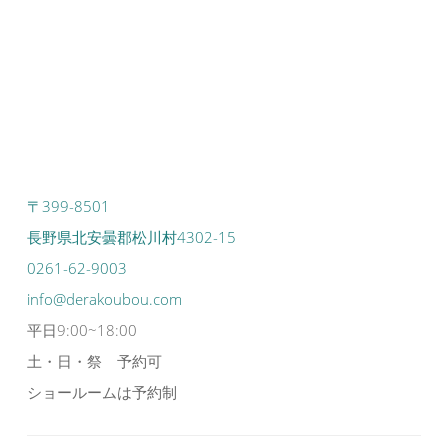
〒399-8501
長野県北安曇郡松川村4302-15
0261-62-9003
info@derakoubou.com
平日9:00~18:00
土・日・祭 予約可
ショールームは予約制