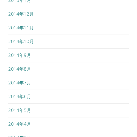
2014年12月
2014年11月
2014年10月
2014年9月
2014年8月
2014年7月
2014年6月
2014年5月
2014年4月