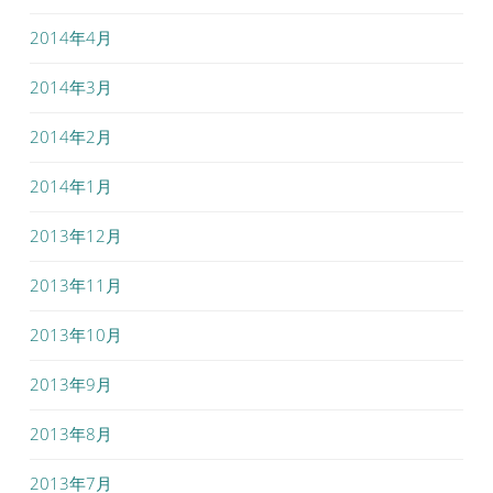
2014年4月
2014年3月
2014年2月
2014年1月
2013年12月
2013年11月
2013年10月
2013年9月
2013年8月
2013年7月