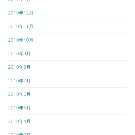
2010年12月
2010年11月
2010年10月
2010年9月
2010年8月
2010年7月
2010年6月
2010年5月
2010年4月
2010年3月