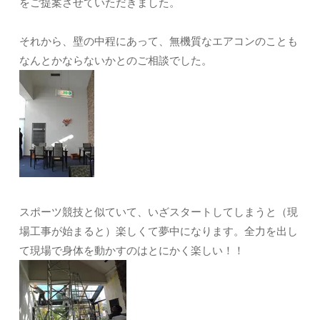
をご提案させていただきました。
それから、壁の中程にあって、無機質なエアコンのことも
なんとかならないかとのご相談でした。
スポーツ競技と似ていて、いざスタートしてしまうと（現
場工事が始まると）楽しくて夢中になります。全力を出し
て現場で身体を動かすのはとにかく楽しい！！