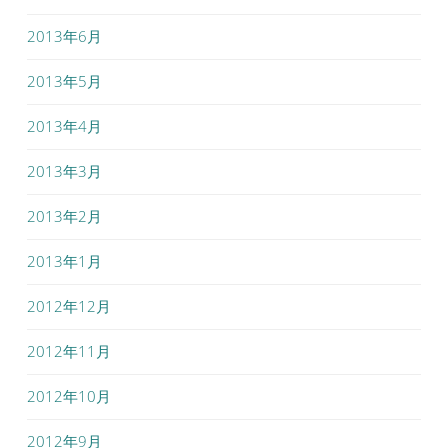
2013年6月
2013年5月
2013年4月
2013年3月
2013年2月
2013年1月
2012年12月
2012年11月
2012年10月
2012年9月