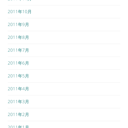
2011年10月
2011年9月
2011年8月
2011年7月
2011年6月
2011年5月
2011年4月
2011年3月
2011年2月
2011年1月