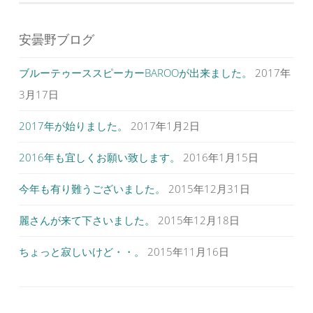
安曇野ブログ
ブルーテゥーススピーカーBAROOが出来ました。
2017年
3月17日
2017年が始りました。
2017年1月2日
2016年も宜しくお願い致します。
2016年1月15日
今年も有り難うございました。
2015年12月31日
麗さんが来て下さいました。
2015年12月18日
ちょっと寂しいけど・・。
2015年11月16日