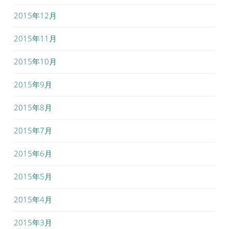
2015年12月
2015年11月
2015年10月
2015年9月
2015年8月
2015年7月
2015年6月
2015年5月
2015年4月
2015年3月