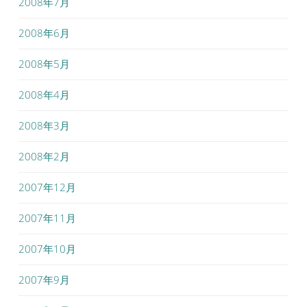
2008年7月
2008年6月
2008年5月
2008年4月
2008年3月
2008年2月
2007年12月
2007年11月
2007年10月
2007年9月