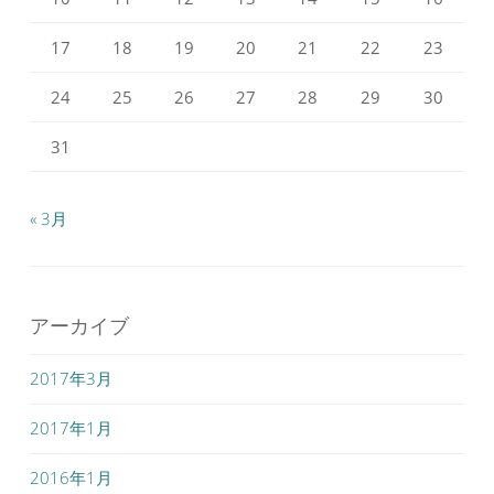
17
18
19
20
21
22
23
24
25
26
27
28
29
30
31
« 3月
アーカイブ
2017年3月
2017年1月
2016年1月