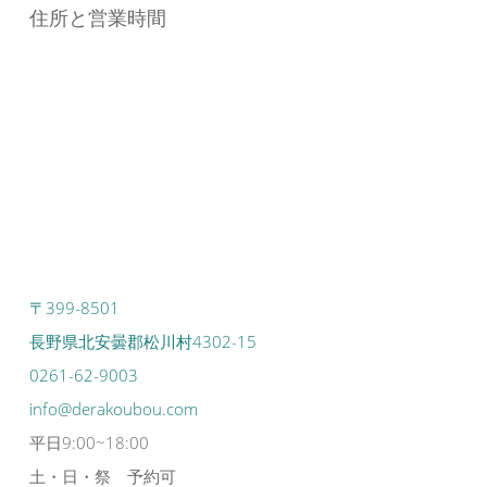
住所と営業時間
〒399-8501
長野県北安曇郡松川村4302-15
0261-62-9003
info@derakoubou.com
平日9:00~18:00
土・日・祭 予約可