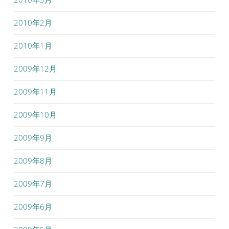
2010年2月
2010年1月
2009年12月
2009年11月
2009年10月
2009年9月
2009年8月
2009年7月
2009年6月