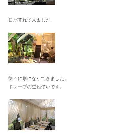
日が暮れて来ました。
徐々に形になってきました。
ドレープの重ね使いです。