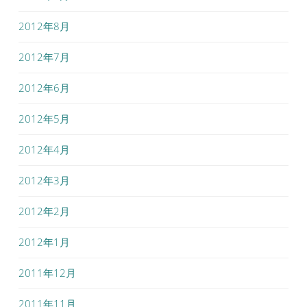
2012年8月
2012年7月
2012年6月
2012年5月
2012年4月
2012年3月
2012年2月
2012年1月
2011年12月
2011年11月