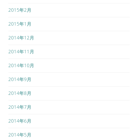
2015年2月
2015年1月
2014年12月
2014年11月
2014年10月
2014年9月
2014年8月
2014年7月
2014年6月
2014年5月