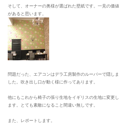
そして、オーナーの奥様が選ばれた壁紙です。一見の価値
があると思います。
問題だった、エアコンはデラ工房製作のルーバーで隠しま
した。吹き出し口が動く様に作ってあります。
他にもこれから椅子の張り生地をイギリスの生地に変更し
ます。とても素敵になること間違い無しです。
また、レポートします。