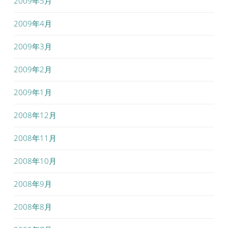
2009年5月
2009年4月
2009年3月
2009年2月
2009年1月
2008年12月
2008年11月
2008年10月
2008年9月
2008年8月