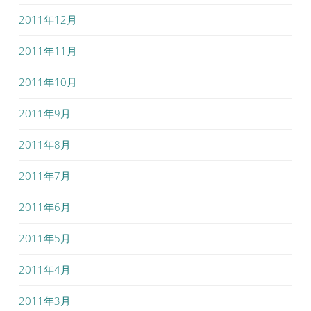
2011年12月
2011年11月
2011年10月
2011年9月
2011年8月
2011年7月
2011年6月
2011年5月
2011年4月
2011年3月