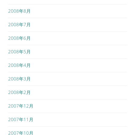
2008年8月
2008年7月
2008年6月
2008年5月
2008年4月
2008年3月
2008年2月
2007年12月
2007年11月
2007年10月