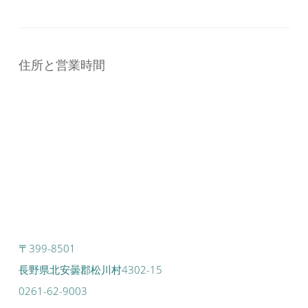
住所と営業時間
〒399-8501
長野県北安曇郡松川村4302-15
0261-62-9003