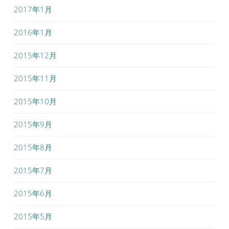
2017年1月
2016年1月
2015年12月
2015年11月
2015年10月
2015年9月
2015年8月
2015年7月
2015年6月
2015年5月