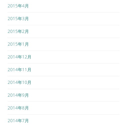
2015年4月
2015年3月
2015年2月
2015年1月
2014年12月
2014年11月
2014年10月
2014年9月
2014年8月
2014年7月