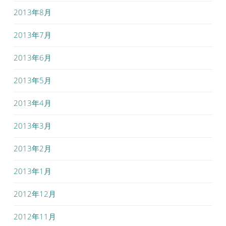
2013年8月
2013年7月
2013年6月
2013年5月
2013年4月
2013年3月
2013年2月
2013年1月
2012年12月
2012年11月