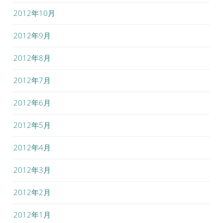
2012年10月
2012年9月
2012年8月
2012年7月
2012年6月
2012年5月
2012年4月
2012年3月
2012年2月
2012年1月