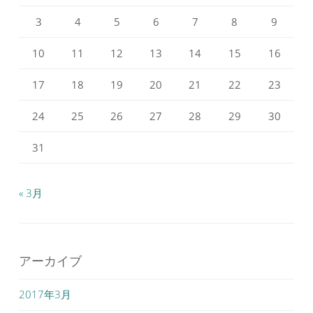
示
示
3
4
5
6
7
8
9
10
11
12
13
14
15
16
17
18
19
20
21
22
23
24
25
26
27
28
29
30
31
« 3月
アーカイブ
2017年3月