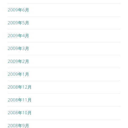
2009年6月
2009年5月
2009年4月
2009年3月
2009年2月
2009年1月
2008年12月
2008年11月
2008年10月
2008年9月