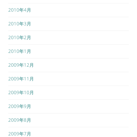
2010年4月
2010年3月
2010年2月
2010年1月
2009年12月
2009年11月
2009年10月
2009年9月
2009年8月
2009年7月