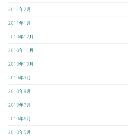
2011年2月
2011年1月
2010年12月
2010年11月
2010年10月
2010年9月
2010年8月
2010年7月
2010年6月
2010年5月