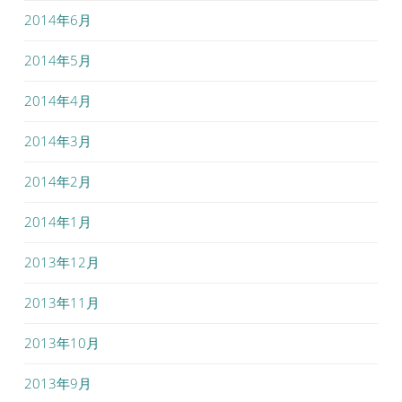
2014年6月
2014年5月
2014年4月
2014年3月
2014年2月
2014年1月
2013年12月
2013年11月
2013年10月
2013年9月