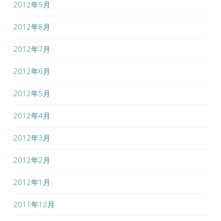
2012年9月
2012年8月
2012年7月
2012年6月
2012年5月
2012年4月
2012年3月
2012年2月
2012年1月
2011年12月