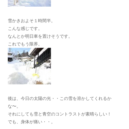
雪かきおよそ１時間半。
こんな感じです。
なんとか明日車を置けそうです。
これでもう限界。
後は、今日の太陽の光・・この雪を溶かしてくれるか
な〜。
それにしても雪と青空のコントラストが素晴らしい！
でも、身体が痛い・・。