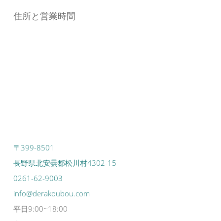
住所と営業時間
〒399-8501
長野県北安曇郡松川村4302-15
0261-62-9003
info@derakoubou.com
平日9:00~18:00