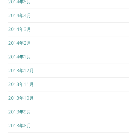
2014年5月
2014年4月
2014年3月
2014年2月
2014年1月
2013年12月
2013年11月
2013年10月
2013年9月
2013年8月