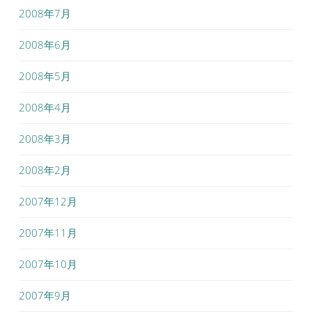
2008年7月
2008年6月
2008年5月
2008年4月
2008年3月
2008年2月
2007年12月
2007年11月
2007年10月
2007年9月