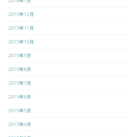
2016年1月
2015年12月
2015年11月
2015年10月
2015年9月
2015年8月
2015年7月
2015年6月
2015年5月
2015年4月