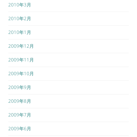
2010年3月
2010年2月
2010年1月
2009年12月
2009年11月
2009年10月
2009年9月
2009年8月
2009年7月
2009年6月