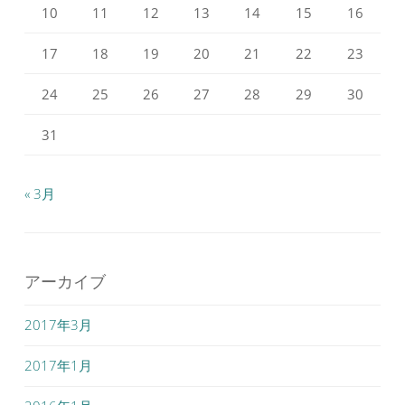
10
11
12
13
14
15
16
17
18
19
20
21
22
23
24
25
26
27
28
29
30
31
« 3月
アーカイブ
2017年3月
2017年1月