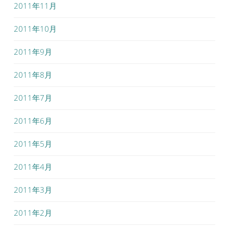
2011年11月
2011年10月
2011年9月
2011年8月
2011年7月
2011年6月
2011年5月
2011年4月
2011年3月
2011年2月