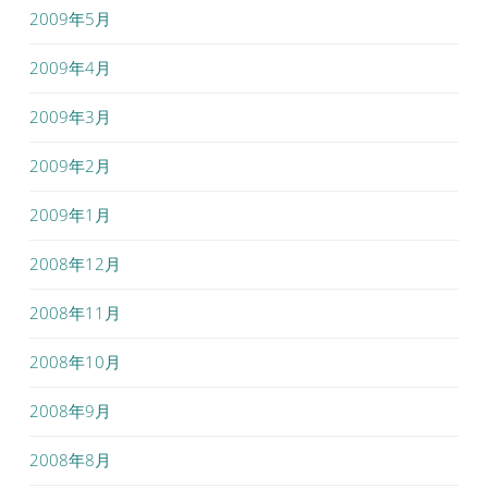
2009年5月
2009年4月
2009年3月
2009年2月
2009年1月
2008年12月
2008年11月
2008年10月
2008年9月
2008年8月