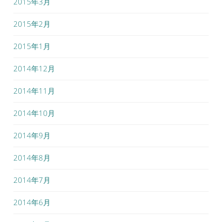
2015年3月
2015年2月
2015年1月
2014年12月
2014年11月
2014年10月
2014年9月
2014年8月
2014年7月
2014年6月