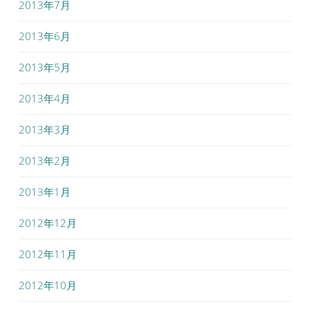
2013年7月
2013年6月
2013年5月
2013年4月
2013年3月
2013年2月
2013年1月
2012年12月
2012年11月
2012年10月