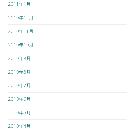
2011年1月
2010年12月
2010年11月
2010年10月
2010年9月
2010年8月
2010年7月
2010年6月
2010年5月
2010年4月