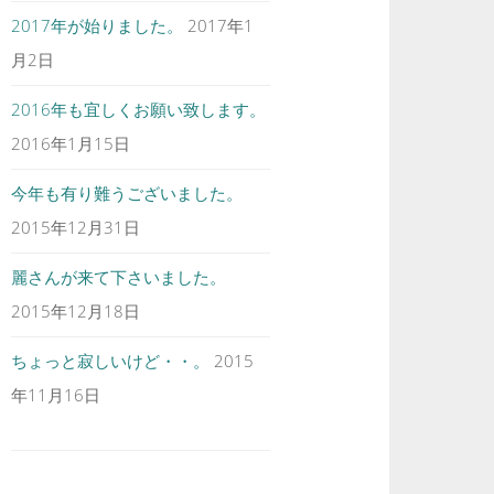
2017年が始りました。
2017年1
月2日
2016年も宜しくお願い致します。
2016年1月15日
今年も有り難うございました。
2015年12月31日
麗さんが来て下さいました。
2015年12月18日
ちょっと寂しいけど・・。
2015
年11月16日