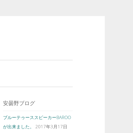
安曇野ブログ
ブルーテゥーススピーカーBAROO
が出来ました。
2017年3月17日