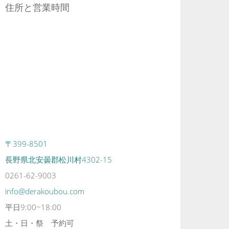
住所と営業時間
〒399-8501
長野県北安曇郡松川村4302-15
0261-62-9003
info@derakoubou.com
平日9:00~18:00
土・日・祭 予約可