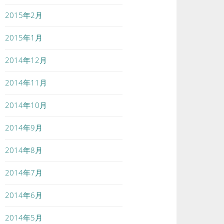
2015年2月
2015年1月
2014年12月
2014年11月
2014年10月
2014年9月
2014年8月
2014年7月
2014年6月
2014年5月