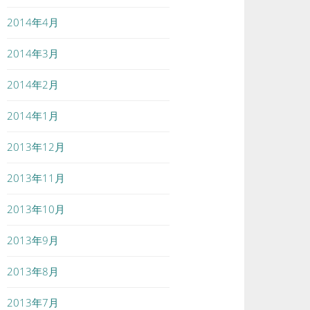
2014年4月
2014年3月
2014年2月
2014年1月
2013年12月
2013年11月
2013年10月
2013年9月
2013年8月
2013年7月