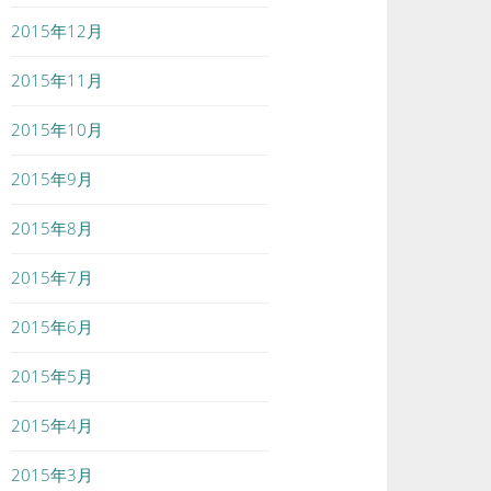
2015年12月
2015年11月
2015年10月
2015年9月
2015年8月
2015年7月
2015年6月
2015年5月
2015年4月
2015年3月