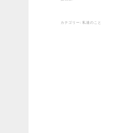
カテゴリー:
私達のこと