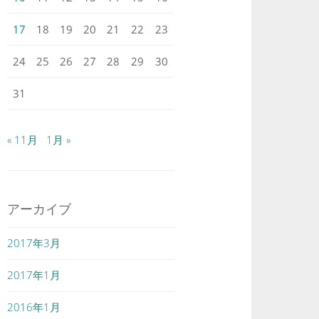
17
18
19
20
21
22
23
24
25
26
27
28
29
30
31
« 11月
1月 »
アーカイブ
2017年3月
2017年1月
2016年1月