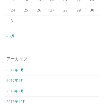
24
25
26
27
28
29
30
31
« 3月
アーカイブ
2017年3月
2017年1月
2016年1月
2015年12月