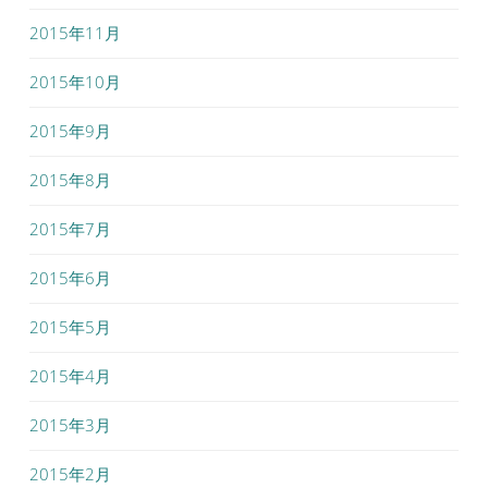
2015年11月
2015年10月
2015年9月
2015年8月
2015年7月
2015年6月
2015年5月
2015年4月
2015年3月
2015年2月