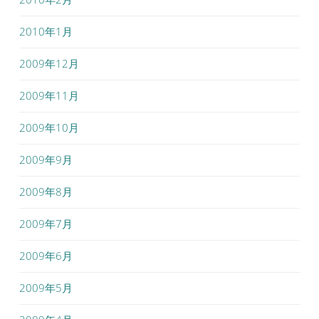
2010年1月
2009年12月
2009年11月
2009年10月
2009年9月
2009年8月
2009年7月
2009年6月
2009年5月