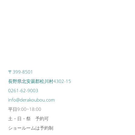
〒399-8501
長野県北安曇郡松川村4302-15
0261-62-9003
info@derakoubou.com
平日9:00~18:00
土・日・祭 予約可
ショールームは予約制