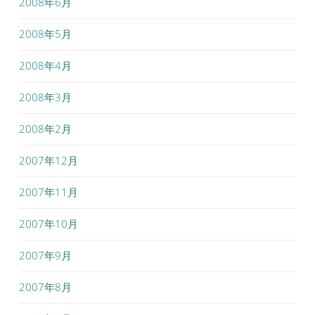
2008年6月
2008年5月
2008年4月
2008年3月
2008年2月
2007年12月
2007年11月
2007年10月
2007年9月
2007年8月