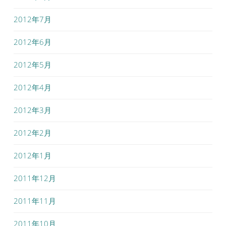
2012年7月
2012年6月
2012年5月
2012年4月
2012年3月
2012年2月
2012年1月
2011年12月
2011年11月
2011年10月