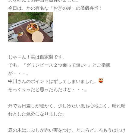
今日は、かの有名な「おぎの屋」の釜飯弁当！
じゃ～ん！実は自家製です。
でも、『グリンピース２つ乗って無い~』とご指摘
が・・・。
中川さんのポイントはずしてしまいました。
そっくりっだと思ったんだけど・・・。
外でも日差しが暖かく、少し冷たい風も心地よく、晴れ晴
れとした気分になりました。
庭の木はこぶしが赤い実をつけ、ところどころもうはじけ