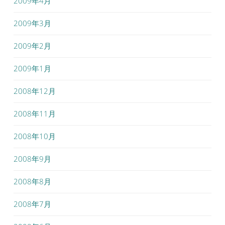
2009年4月
2009年3月
2009年2月
2009年1月
2008年12月
2008年11月
2008年10月
2008年9月
2008年8月
2008年7月