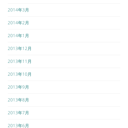
2014年3月
2014年2月
2014年1月
2013年12月
2013年11月
2013年10月
2013年9月
2013年8月
2013年7月
2013年6月