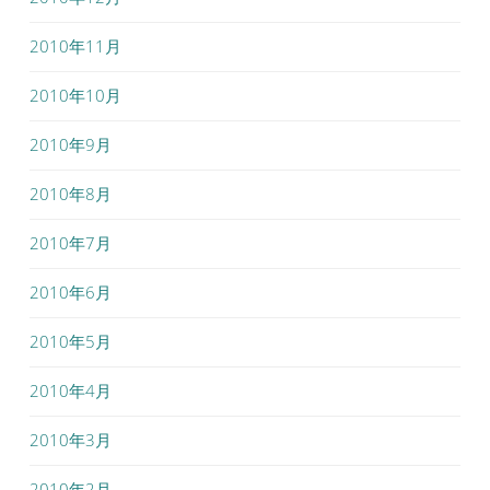
2010年11月
2010年10月
2010年9月
2010年8月
2010年7月
2010年6月
2010年5月
2010年4月
2010年3月
2010年2月