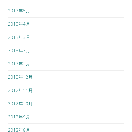
2013年5月
2013年4月
2013年3月
2013年2月
2013年1月
2012年12月
2012年11月
2012年10月
2012年9月
2012年8月