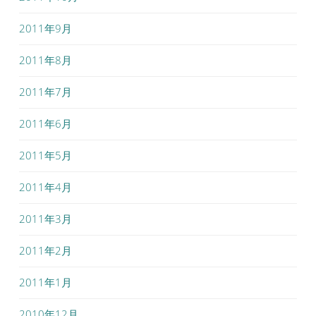
2011年9月
2011年8月
2011年7月
2011年6月
2011年5月
2011年4月
2011年3月
2011年2月
2011年1月
2010年12月