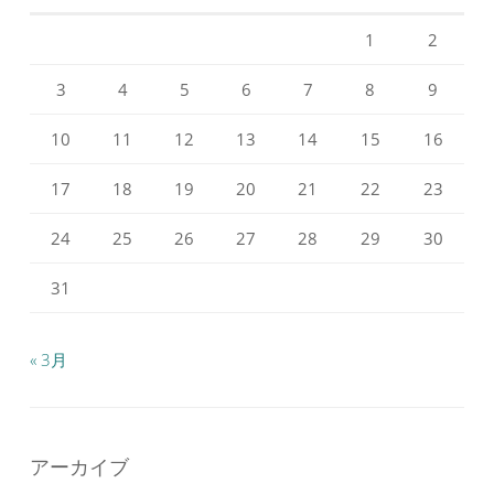
Facebook
Instagram
で
で
1
2
表
表
示
示
3
4
5
6
7
8
9
10
11
12
13
14
15
16
17
18
19
20
21
22
23
24
25
26
27
28
29
30
31
« 3月
アーカイブ