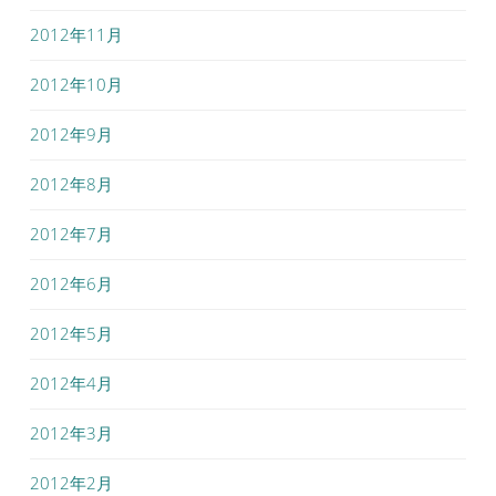
2012年11月
2012年10月
2012年9月
2012年8月
2012年7月
2012年6月
2012年5月
2012年4月
2012年3月
2012年2月