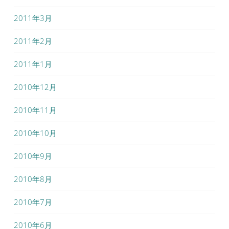
2011年3月
2011年2月
2011年1月
2010年12月
2010年11月
2010年10月
2010年9月
2010年8月
2010年7月
2010年6月