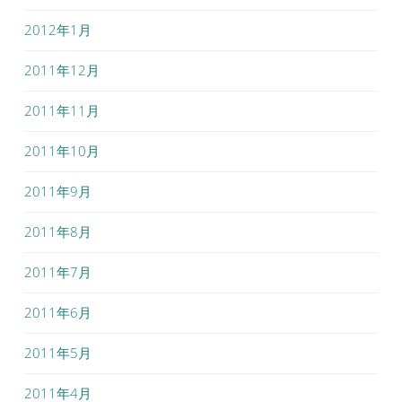
2012年1月
2011年12月
2011年11月
2011年10月
2011年9月
2011年8月
2011年7月
2011年6月
2011年5月
2011年4月