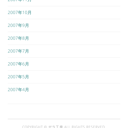
2007年10月
2007年9月
2007年8月
2007年7月
2007年6月
2007年5月
2007年4月
COPYRIGHT ©
デラ工房
ALL RIGHTS RESERVED.