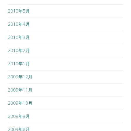
2010年5月
2010年4月
2010年3月
2010年2月
2010年1月
2009年12月
2009年11月
2009年10月
2009年9月
2009年8月