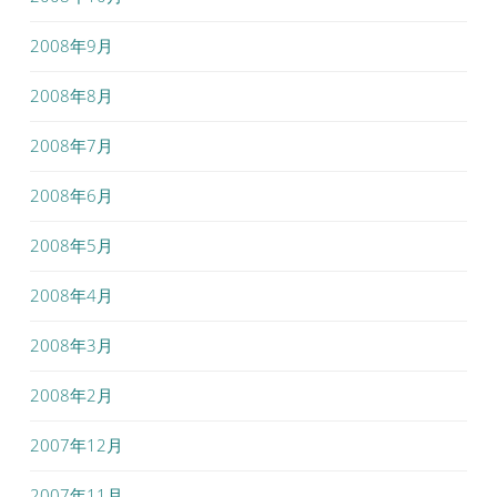
2008年9月
2008年8月
2008年7月
2008年6月
2008年5月
2008年4月
2008年3月
2008年2月
2007年12月
2007年11月