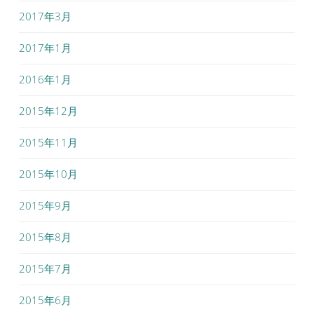
2017年3月
2017年1月
2016年1月
2015年12月
2015年11月
2015年10月
2015年9月
2015年8月
2015年7月
2015年6月