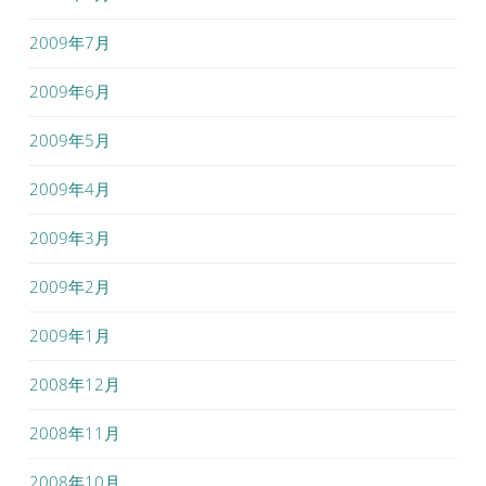
2009年7月
2009年6月
2009年5月
2009年4月
2009年3月
2009年2月
2009年1月
2008年12月
2008年11月
2008年10月