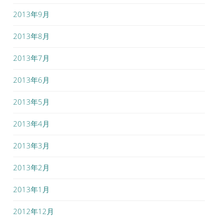
2013年9月
2013年8月
2013年7月
2013年6月
2013年5月
2013年4月
2013年3月
2013年2月
2013年1月
2012年12月