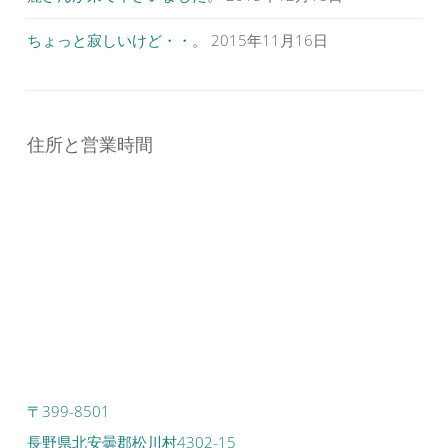
ちょっと寂しいけど・・。
2015年11月16日
住所と営業時間
〒399-8501
長野県北安曇郡松川村4302-15