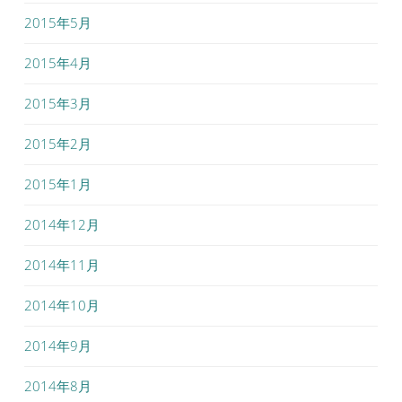
2015年5月
2015年4月
2015年3月
2015年2月
2015年1月
2014年12月
2014年11月
2014年10月
2014年9月
2014年8月