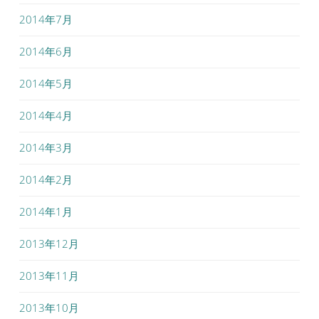
2014年7月
2014年6月
2014年5月
2014年4月
2014年3月
2014年2月
2014年1月
2013年12月
2013年11月
2013年10月