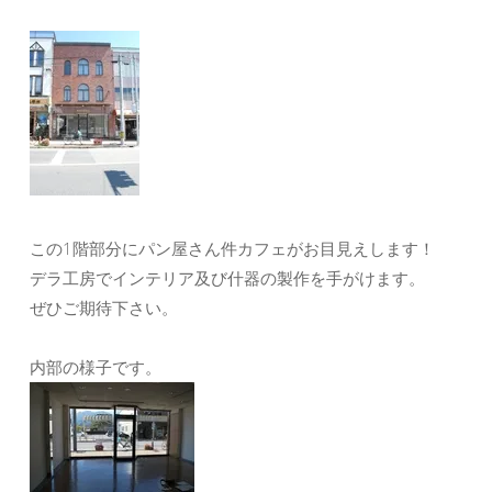
この1階部分にパン屋さん件カフェがお目見えします！
デラ工房でインテリア及び什器の製作を手がけます。
ぜひご期待下さい。
内部の様子です。