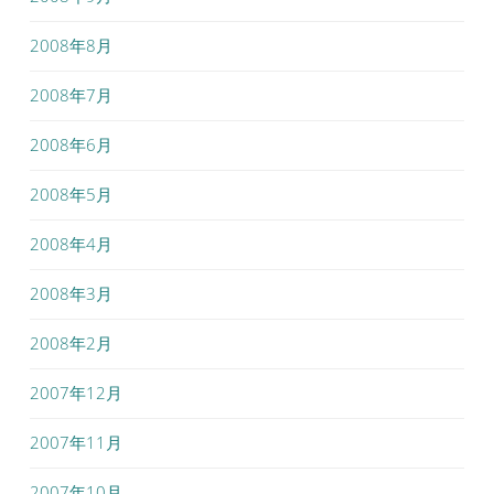
2008年8月
2008年7月
2008年6月
2008年5月
2008年4月
2008年3月
2008年2月
2007年12月
2007年11月
2007年10月