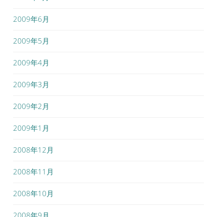
2009年6月
2009年5月
2009年4月
2009年3月
2009年2月
2009年1月
2008年12月
2008年11月
2008年10月
2008年9月