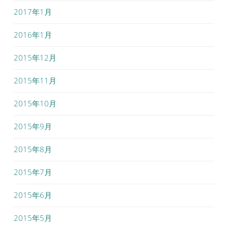
2017年1月
2016年1月
2015年12月
2015年11月
2015年10月
2015年9月
2015年8月
2015年7月
2015年6月
2015年5月