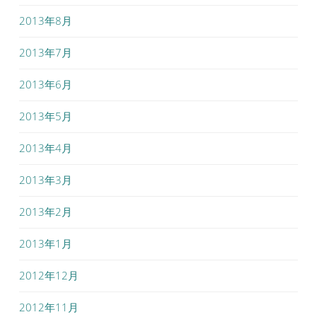
2013年8月
2013年7月
2013年6月
2013年5月
2013年4月
2013年3月
2013年2月
2013年1月
2012年12月
2012年11月