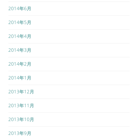
2014年6月
2014年5月
2014年4月
2014年3月
2014年2月
2014年1月
2013年12月
2013年11月
2013年10月
2013年9月