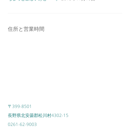
住所と営業時間
〒399-8501
長野県北安曇郡松川村4302-15
0261-62-9003