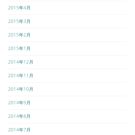
2015年4月
2015年3月
2015年2月
2015年1月
2014年12月
2014年11月
2014年10月
2014年9月
2014年8月
2014年7月