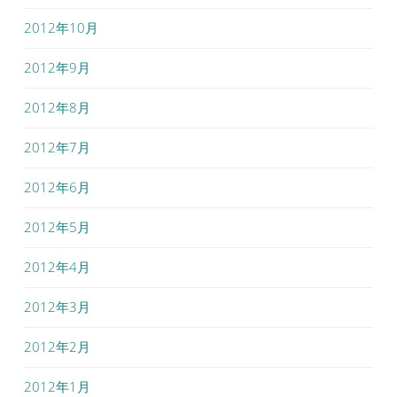
2012年10月
2012年9月
2012年8月
2012年7月
2012年6月
2012年5月
2012年4月
2012年3月
2012年2月
2012年1月