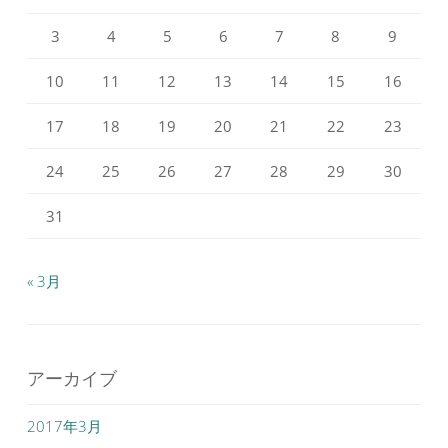
示
示
3
4
5
6
7
8
9
10
11
12
13
14
15
16
17
18
19
20
21
22
23
24
25
26
27
28
29
30
31
« 3月
アーカイブ
2017年3月