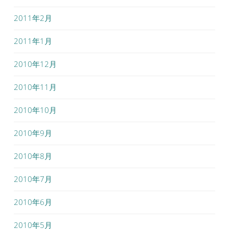
2011年2月
2011年1月
2010年12月
2010年11月
2010年10月
2010年9月
2010年8月
2010年7月
2010年6月
2010年5月