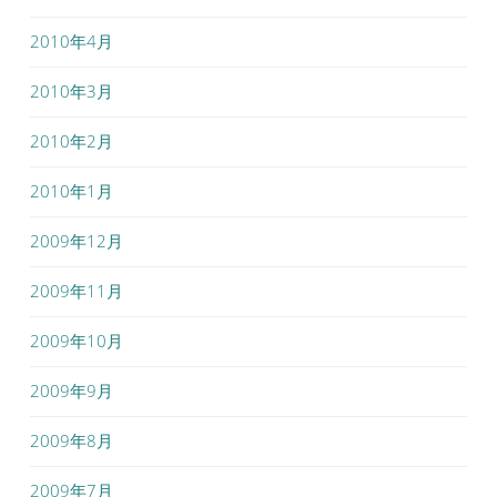
2010年4月
2010年3月
2010年2月
2010年1月
2009年12月
2009年11月
2009年10月
2009年9月
2009年8月
2009年7月