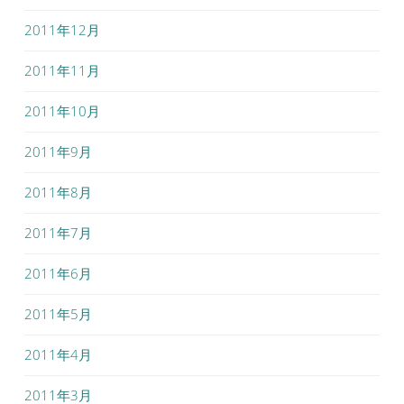
2011年12月
2011年11月
2011年10月
2011年9月
2011年8月
2011年7月
2011年6月
2011年5月
2011年4月
2011年3月